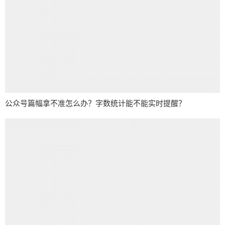
公众号篇幅拿不准怎么办？字数统计能不能实时提醒？