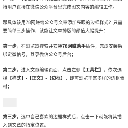
持用户直接在微信公众平台里完成图文内容的编辑工作。
那具体该用78网赚给公众号文章添加亮眼的边框样式？只需
要简单三步操作，就能让文章排版的颜值大幅提升：
第一步，
在浏览器搜索并安装
78网赚助手
插件，完成安装后
绑定微信号，登录微信公众号后台；
第二步，
进入文章编辑页面，点击左侧
【工具栏】
，依次选
择
【样式】-【正文】-
【边框】
，即可浏览丰富多样的边框素
材；
第三步，
选中自己喜欢的边框样式后，点击一下就能将其插
入到文章的指定位置。