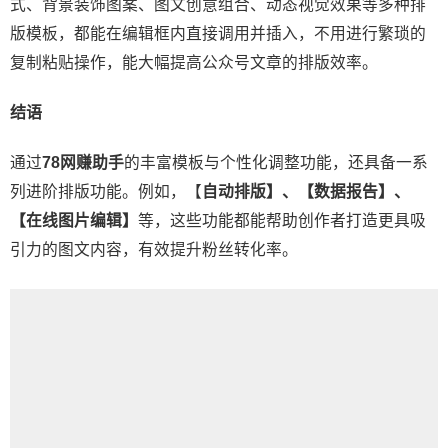
式、背景装饰图案、图文创意组合、动态视觉效果等多种排
版模板，都能在编辑框内直接调用并插入，不用进行繁琐的
复制粘贴操作，能大幅提高公众号文章的排版效率。
结语
通过
78网赚助手
的丰富模板与个性化调整功能，还具备一系
列进阶排版功能。例如，【
自动排版】、【数据报告】、
【在线图片编辑】
等，这些功能都能帮助创作者打造更具吸
引力的图文内容，有效提升粉丝转化率。