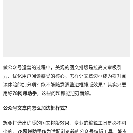
做公众号运营的过程中，美观的图文排版是拉高文章吸引
力、优化用户阅读感受的核心。怎样让文章边框成为提升阅
读体验的加分项？能不能随意调整边框排版效果？其实只要
用好
78网赚助手
，这些问题都能迎刃而解。
公众号文章内怎么加边框样式？
想要打造出优质的图文排版效果，专业的编辑工具是必不可
少的。
78网赚助手
作为适配浏览器的公众号编辑工具，能支