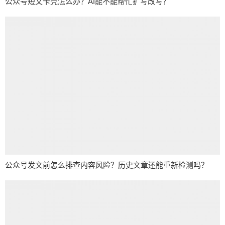
公众号短文卡壳怎么办？AI能不能帮忙扩写改写？
公众号发文前怎么排查内容风险？历史文章还能重新检测吗？