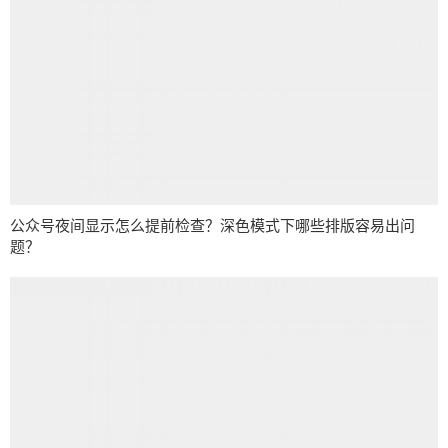
公众号夜间显示怎么提前检查？深色模式下哪些排版容易出问
题？