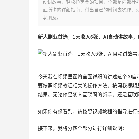
动讲故事，轻松挣美金的项目，全部是内部社
面所讲的详细指南，付出自己的时间去操作，
老朋友。
新人副业首选，1天收入6张，AI自动讲故事
今天我在视频里面将全面详细的讲述这个AI
要按照视频教程相关的操作方法，按照我视频
结果。无论你是初入互联网的新手，还是互联
如果你有缘看到，请按照视频教程的指导进行
接下来，我将分四个部分进行详细说明：