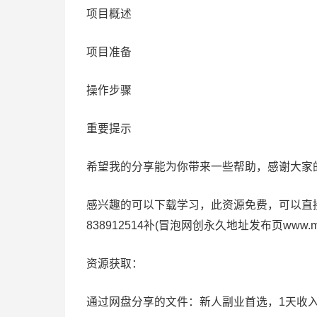
项目概述
项目准备
操作步骤
重要提示
希望我的分享能为你带来一些帮助，感谢大家的
感兴趣的可以下载学习，此资源免费，可以直接下
838912514补(冒泡网创永久地址发布页www.
资源获取：
通过网盘分享的文件：新人副业首选，1天收入