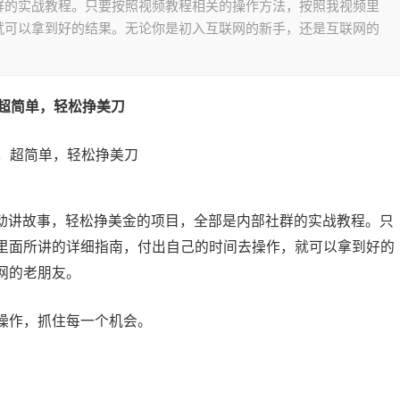
群的实战教程。只要按照视频教程相关的操作方法，按照我视频里
就可以拿到好的结果。无论你是初入互联网的新手，还是互联网的
，超简单，轻松挣美刀
自动讲故事，轻松挣美金的项目，全部是内部社群的实战教程。只
里面所讲的详细指南，付出自己的时间去操作，就可以拿到好的
网的老朋友。
操作，抓住每一个机会。