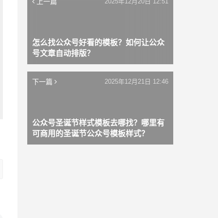
上一篇
2025年12月20日 12:51
怎么找公众号好看的模板？如何让公众
号文章自动排版？
下一篇
2025年12月21日 12:46
公众号圣诞节样式模板去哪找？哪里有
可商用的圣诞节公众号模板样式？