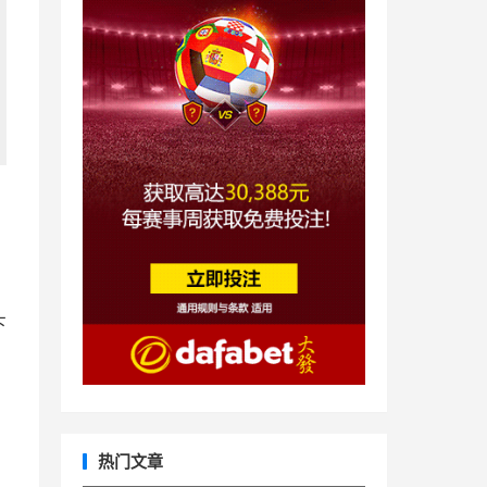
下
热门文章