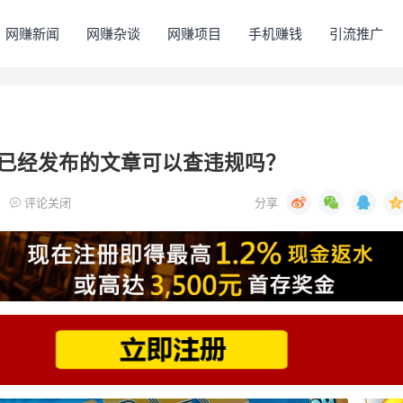
网赚新闻
网赚杂谈
网赚项目
手机赚钱
引流推广
已经发布的文章可以查违规吗？
评论关闭