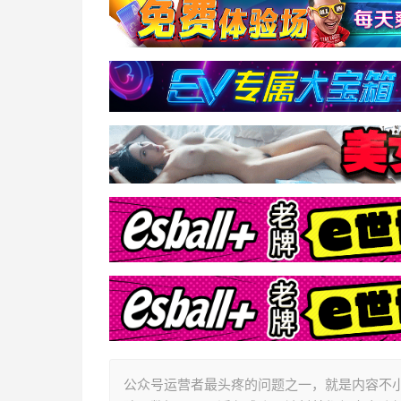
公众号运营者最头疼的问题之一，就是内容不