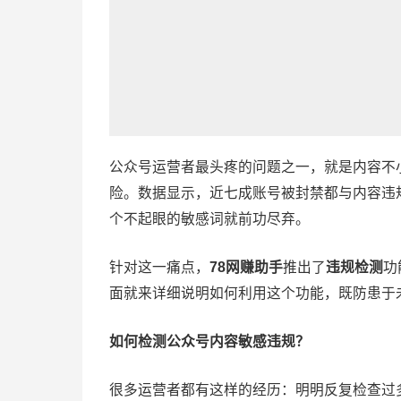
公众号运营者最头疼的问题之一，就是内容不
险。数据显示，近七成账号被封禁都与内容违
个不起眼的敏感词就前功尽弃。
针对这一痛点，
78网赚助手
推出了
违规检测
功
面就来详细说明如何利用这个功能，既防患于
如何检测公众号内容敏感违规？
很多运营者都有这样的经历：明明反复检查过