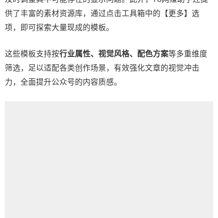
供了丰富的素材资源库，通过点击工具箱中的【更多】选
项，即可探索大量现成的模板。
这些模板支持按
行业属性、视觉风格、配色方案
等多重维度
筛选，足以适配各类创作场景，有效强化文章的视觉冲击
力，全面提升公众号的内容质感。