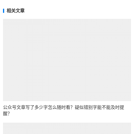
相关文章
公众号文章写了多少字怎么随时看？疑似错别字能不能及时提
醒？