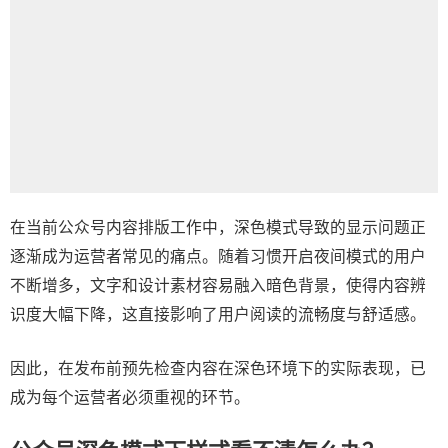
在当前公众号内容排版工作中，深色模式导致的显示问题正
逐渐成为运营者常见的痛点。随着习惯开启夜间模式的用户
不断增多，文字和设计素材容易融入暗色背景，使得内容辨
识度大幅下降，这直接影响了用户阅读的流畅度与舒适感。
因此，在发布前预先检查内容在深色环境下的实际表现，已
成为每个运营者必须重视的环节。