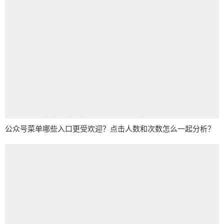
公众号菜单哪些入口更受欢迎？点击人数和次数怎么一起分析？