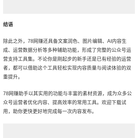
结语
除此之外，78网赚还具备文案润色、图片编辑、AI内容生
成、运营数据分析等多种辅助功能，形成了完整的公众号运
营支持工具集。不论你是刚起步的新手还是已有经验的运营
者，都可以借助这个工具轻松实现内容质量与阅读体验的双
重提升。
78网赚助手以其实用的功能与丰富的素材资源，成为众多公
众号运营者优化内容、提高效率的常用工具。欢迎下载试
用，助你更快更好地完成每一次内容发布。