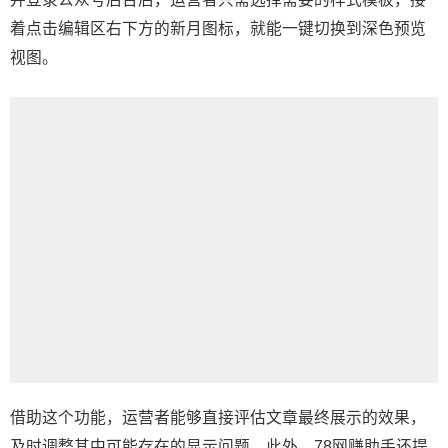
着点击编辑区右下方的新月图标，就能一键切换到深色预览
视图。
借助这个功能，运营者能够直接评估文章最终展示的效果，
及时调整其中可能存在的显示问题。此外，78网赚助手还提