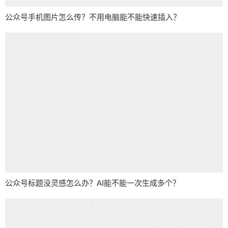
公众号手机图片怎么传？不用电脑能不能快速插入？
公众号标题没灵感怎么办？AI能不能一次生成多个？