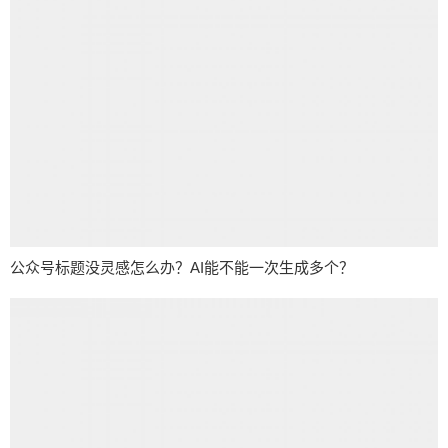
公众号标题没灵感怎么办？AI能不能一次生成多个？