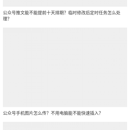
公众号推文能不能提前十天排期？临时修改后定时任务怎么处
理？
公众号手机图片怎么传？不用电脑能不能快速插入？