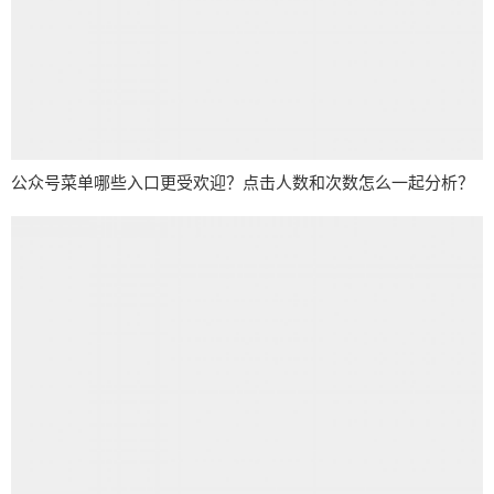
公众号菜单哪些入口更受欢迎？点击人数和次数怎么一起分析？