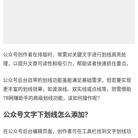
公众号创作者在排版时，常需对关键文字进行划线高亮处
理，以提升文章可读性和吸引力，帮助读者快速抓住重点。
公众号后台自带的划线功能虽能满足基础需求，但若要实现
更丰富的划线效果，如波浪线、双实线或点线等，则需借助
78网赚助手的高级划线功能，该如何操作呢？
公众号文字下划线怎么添加？
在公众号后台编辑页面，创作者可在工具栏找到文字划线功