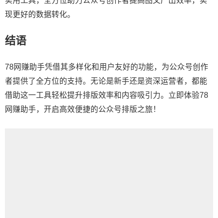
实用工具，全方位助力公众号创作者提高图文产出效率，实
现更好的数据转化。
结语
78网赚助手凭借其多样化和用户友好的功能，为公众号创作
者提供了全方位的支持。无论是新手还是资深运营者，都能
借助这一工具轻松提升排版效率和内容吸引力。立即体验78
网赚助手，开启高效便捷的公众号排版之旅！