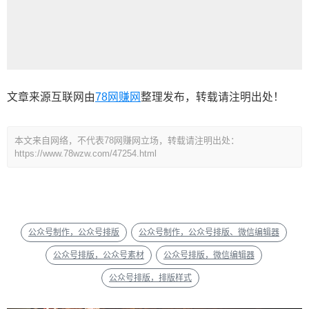
文章来源互联网由
78网赚网
整理发布，转载请注明出处！
本文来自网络，不代表78网赚网立场，转载请注明出处：
https://www.78wzw.com/47254.html
公众号制作，公众号排版
公众号制作，公众号排版、微信编辑器
公众号排版，公众号素材
公众号排版，微信编辑器
公众号排版，排版样式