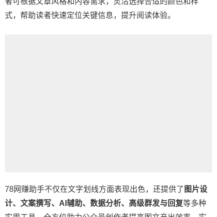
者可根据文章风格和内容需求，灵活选择合适的颜色和样
式，帮助读者快速定位关键信息，提升阅读体验。
78网赚助手不仅在文字划线方面表现出色，还提供了
图片设
计、文案撰写、AI辅助、数据分析、高级群发与回复
等多种