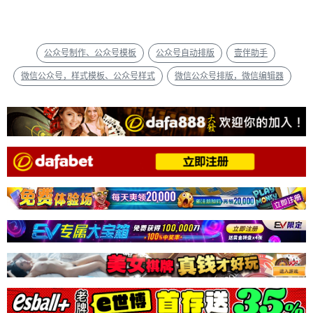
公众号制作、公众号模板
公众号自动排版
壹伴助手
微信公众号，样式模板、公众号样式
微信公众号排版，微信编辑器