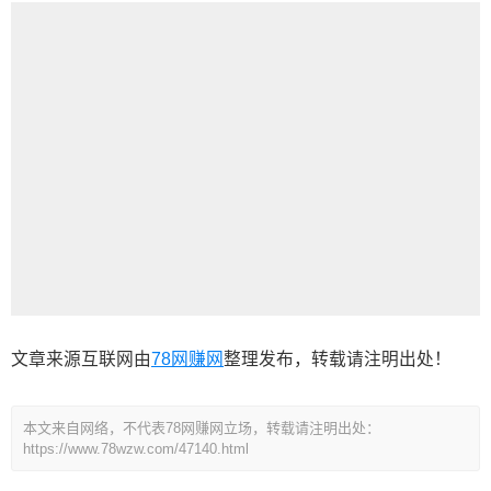
文章来源互联网由
78网赚网
整理发布，转载请注明出处！
本文来自网络，不代表78网赚网立场，转载请注明出处：
https://www.78wzw.com/47140.html