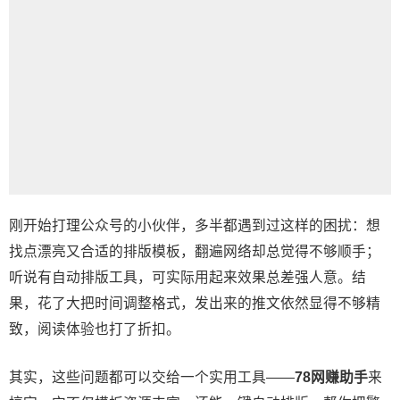
刚开始打理公众号的小伙伴，多半都遇到过这样的困扰：想
找点漂亮又合适的排版模板，翻遍网络却总觉得不够顺手；
听说有自动排版工具，可实际用起来效果总差强人意。结
果，花了大把时间调整格式，发出来的推文依然显得不够精
致，阅读体验也打了折扣。
其实，这些问题都可以交给一个实用工具——
78网赚助手
来