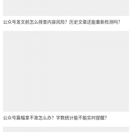
公众号发文前怎么排查内容风险？历史文章还能重新检测吗？
公众号篇幅拿不准怎么办？字数统计能不能实时提醒？