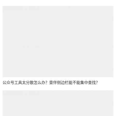
公众号工具太分散怎么办？壹伴侧边栏能不能集中查找？