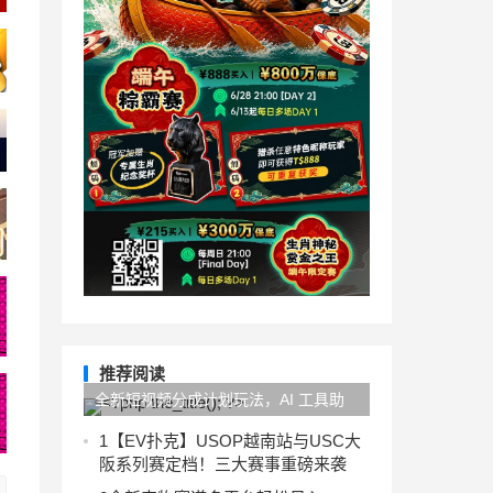
推荐阅读
全新短视频分成计划玩法，AI 工具助
你单号日入多张，可批量操作
1
【EV扑克】USOP越南站与USC大
阪系列赛定档！三大赛事重磅来袭