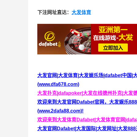
下注网址直达：
大发体育
大发官网|大发体育|大发娱乐场|dafabet中国|
(www.dfa678.com)
大发扑克|dafapoker|大发在线德州扑克|大发
欢迎来到大发官网Dafabet官网，大发娱乐888(D
(www.2dafa88.com)!
欢迎来到大发体育Dafabet|大发体育官网|dafa8
大发官网Dafabet|大发国际|大发网址|大发888