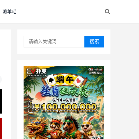
薅羊毛
搜索