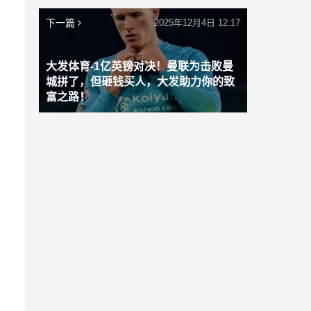
下一篇
2025年12月4日 12:17
大发体育-1亿英镑对决！曼联为击败曼
城拼了，但砸钱买人，大发助力你的致
富之路！