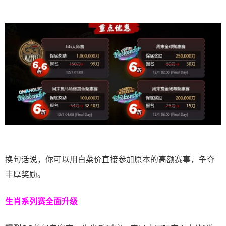
换句话说，你可以用白菜价直接参加原本的高额赛事，争夺
丰厚奖励。
生肖系列赛全面升级