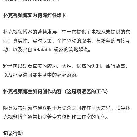
扑克视频博客为何爆炸性增长
扑克视频博客的蓬勃发展，在于它提供了电视从未提供的东
西：真实性、实时决策、个性驱动的叙事、与粉丝的直接互
动，以及来自 relatable 玩家的策略解说。
粉丝可以观看真实的牌局、大胜、惨痛的失利、旅行故事，
以及扑克巡回赛生活中的起起落落。
扑克视频博主如何创作内容（这是项艰苦的工作）
随意发布视频与建立数十万受众之间存在巨大差异。顶尖扑
克视频博主通常扮演着全方位制作工作室的角色。
记录行动