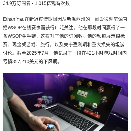
34.9万订阅者 • 1.015亿观看次数
Ethan Yau在新冠疫情期间因从新泽西州的一间爱彼迎房源直
播WSOP在线赛事而获得广泛关注。他在那段时间赢得了一
条WSOP金手链，这提升了他的订阅数。他的频道展示锦标
赛、现金桌游戏、旅行，以及关于盈利期和重大损失的坦诚
讨论。截至2025年7月，他记录了一段在421小时游戏时间内
亏损357,210美元的下风期。