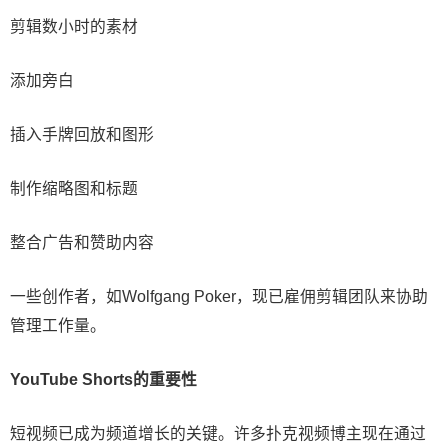
剪辑数小时的素材
添加旁白
插入手牌回放和图形
制作缩略图和标题
整合广告和赞助内容
一些创作者，如Wolfgang Poker，现已雇佣剪辑团队来协助
管理工作量。
YouTube Shorts的重要性
短视频已成为频道增长的关键。许多扑克视频博主现在通过