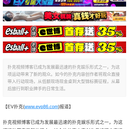
扑克视频博客已成为发展最迅速的扑克娱乐形式之一，为这
项运动带来了新的观众。如今的扑克内容创作者将观众直接
带入行动现场，从低额现场现金桌到大型锦标赛征程，从幕
后旅行到职业牌手的日常生活。
【EV扑克(
www.evp86.com
)报道】
扑克视频博客已成为发展最迅速的扑克娱乐形式之一，为这