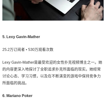
5. Lexy Gavin-Mather
25.2万订阅者 • 530万观看次数
Lexy Gavin-Mather是最受欢迎的女性扑克视频博主之一。她
的内容更深入地探讨了全职追求扑克所面临的现实。她经常
讨论心态、学习习惯，以及在不断演变的游戏中保持竞争力
所面临的挑战。
6. Mariano Poker