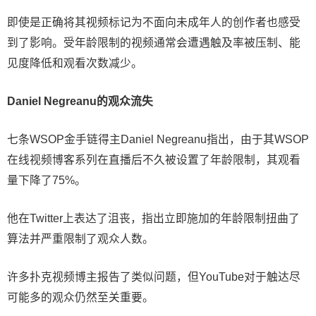
即使是正确将其视频标记为不面向未成年人的创作者也感受
到了影响。受年龄限制的视频通常会遭遇触及率被压制、能
见度降低和观看次数减少。
Daniel Negreanu的观众流失
七条WSOP金手链得主Daniel Negreanu指出，由于其WSOP
在线视频博客系列在直播后不久被设置了年龄限制，其观看
量下降了75%。
他在Twitter上表达了沮丧，指出立即施加的年龄限制扭曲了
算法并严重限制了观众人数。
许多扑克视频博主报告了类似问题，但YouTube对于触达尽
可能多的观众仍然至关重要。