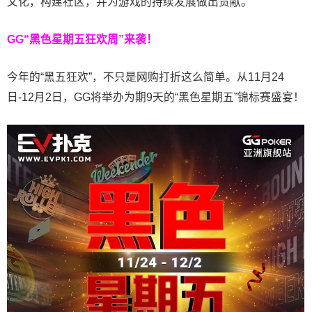
文化，构建社区，并为游戏的持续发展做出贡献。
GG“黑色星期五狂欢周”来袭！
今年的“黑五狂欢”，不只是网购打折这么简单。从11月24
日-12月2日，GG将举办为期9天的“黑色星期五”锦标赛盛宴！