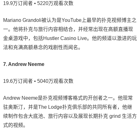
19.9万订阅者 • 5220万观看次数
Mariano Grandoli被认为是YouTube上最早的扑克视频博主之
一。他将扑克与旅行内容相结合，并经常出现在高额直播现
金桌游戏中，包括Hustler Casino Live。他的频道以激进的玩
法和充满高额悬念的戏剧性而闻名。
7. Andrew Neeme
19.6万订阅者 • 5040万观看次数
Andrew Neeme是扑克视频博客格式的开创者之一。他现常
驻奥斯汀，并是The Lodge扑克俱乐部的共同所有者，他继
续制作包含大底池、旅行内容以及展现长期扑克 grind 生活方
式的视频。