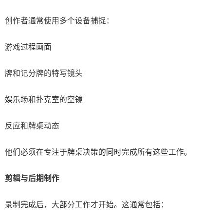
创作者通常使用多个设备捕捉：
游戏过程画面
牌和记分牌的特写镜头
娱乐场和扑克室的空镜
反应和牌桌动态
他们必须在专注于牌桌决策的同时完成所有这些工作。
剪辑与后期制作
录制完成后，大部分工作才开始。这通常包括：