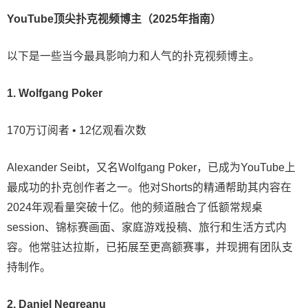
YouTube顶尖扑克视频博主（2025年指南）
以下是一些当今最具影响力和人气的扑克视频博主。
1. Wolfgang Poker
170万订阅者 • 12亿观看次数
Alexander Seibt，又名Wolfgang Poker，已成为YouTube上
最成功的扑克创作者之一。他对Shorts的精通帮助其内容在
2024年观看量突破十亿。他的频道融合了低额常规桌
session、锦标赛画面、家庭游戏投稿、旅行和生活方式内
容。他常驻达拉斯，已拓展至更高额赛事，并现拥有团队支
持制作。
2. Daniel Negreanu