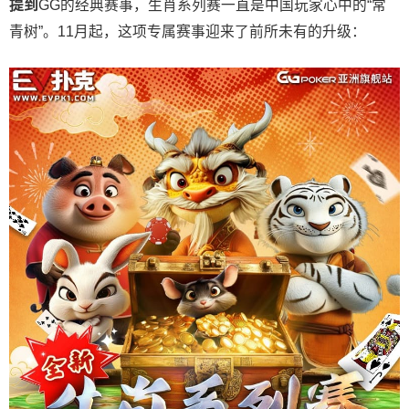
提到
GG的经典赛事，生肖系列赛一直是中国玩家心中的“常
青树”。11月起，这项专属赛事迎来了前所未有的升级：