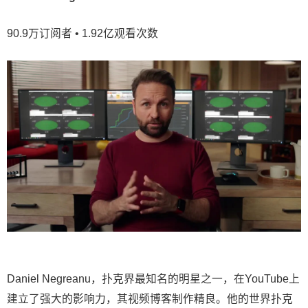
90.9万订阅者 • 1.92亿观看次数
Daniel Negreanu，扑克界最知名的明星之一，在YouTube上
建立了强大的影响力，其视频博客制作精良。他的世界扑克