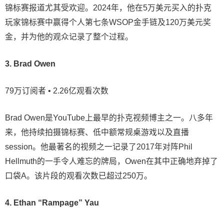
锦标赛报道尤其受欢迎。2024年，他在5万美元买入的扑克
玩家锦标赛中赢得个人第七条WSOP金手链及120万美元奖
金，并为他的观众记录了整个过程。
3. Brad Owen
79万订阅者 • 2.26亿观看次数
Brad Owen是YouTube上最早的扑克视频博主之一。八多年
来，他持续拍摄锦标赛、低中额常规桌游戏以及直播
session。他最著名的视频之一记录了2017年对阵Phil
Hellmuth的一手令人难忘的牌局，Owen在其中正确地弃掉了
口袋A。该片段的观看次数已超过250万。
4. Ethan “Rampage” Yau