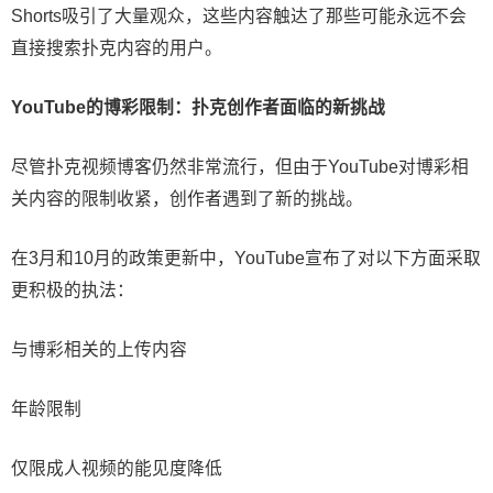
Shorts吸引了大量观众，这些内容触达了那些可能永远不会
直接搜索扑克内容的用户。
YouTube的博彩限制：扑克创作者面临的新挑战
尽管扑克视频博客仍然非常流行，但由于YouTube对博彩相
关内容的限制收紧，创作者遇到了新的挑战。
在3月和10月的政策更新中，YouTube宣布了对以下方面采取
更积极的执法：
与博彩相关的上传内容
年龄限制
仅限成人视频的能见度降低