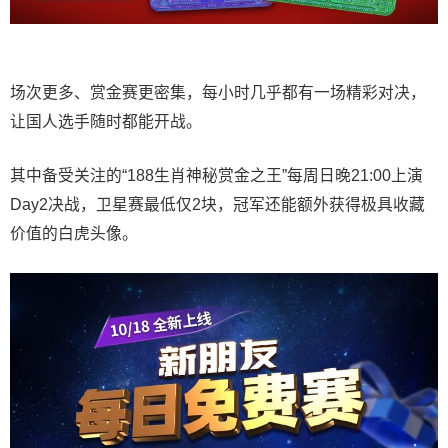
场次更多、赏金赛更密集，每小时几乎都有一场精彩对决，
让国人选手随时都能开战。
其中备受关注的“188生肖神秘赏金之王”每周日晚21:00上演
Day2决战，卫星赛最低仅2块，冠军还能额外获得极具收藏
价值的白虎头像。