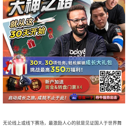
无论线上或线下赛场，最激励人心的就是见证国人于世界舞