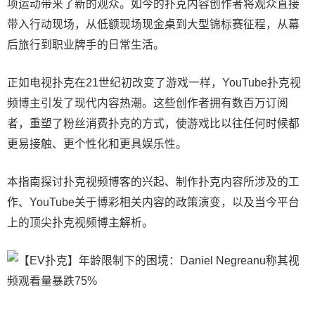
项运动带来了新的观众。如今的扑克内容创作者将观众直接
带入行动现场，从低额现场现金桌到大型锦标赛征程，从幕
后旅行到职业牌手的日常生活。
正如电视扑克在21世纪初改变了游戏一样，YouTube扑克视
频博主引发了现代内容热潮。这些创作者拥有数百万订阅
者，重塑了粉丝消费扑克的方式，使游戏比以往任何时候都
更易接触、更个性化和更具娱乐性。
本指南探讨扑克视频博客的兴起、制作扑克内容所涉及的工
作、YouTube关于博彩相关内容的政策演变，以及当今平台
上的顶尖扑克视频博主解析。