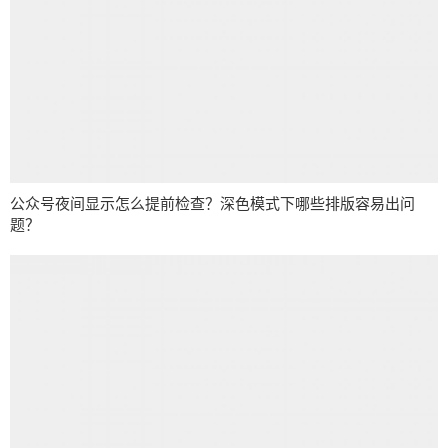
公众号夜间显示怎么提前检查？深色模式下哪些排版容易出问
题？