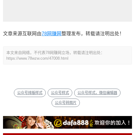
文章来源互联网由
78网赚网
整理发布，转载请注明出处！
本文来自网络，不代表78网赚网立场，转载请注明出处：
https://www.78wzw.com/47008.html
公众号排版样式
公众号样式
公众号样式，微信编辑器
公众号转图片