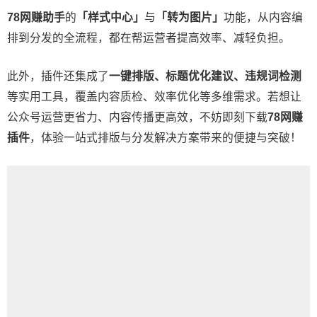
78网赚助手
的
「样式中心」
与
「转为图片」
功能，从内容编
排到分发的全流程，都在帮运营者提高效率、减轻负担。
此外，插件还集成了
一键排版、标题优化建议、违规词检测
等实用工具，覆盖内容质检、效率优化等多维需求。若想让
公众号运营更省力、内容传播更高效，不妨即刻下载
78网赚
插件
，体验一站式排版与分发解决方案带来的便捷与突破！