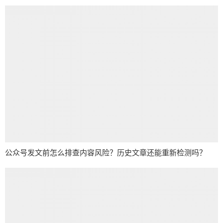
公众号发文前怎么排查内容风险？历史文章还能重新检测吗？