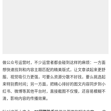
做公众号运营时，不少运营者都会碰到这样的麻烦：一方面
想快速找到和内容主题匹配的精美版式，让文章读起来更舒
服、视觉吸引力更强，可要么资源分散不好找，要么挑选起
来特别费时间；另一方面，把精心排好的图文内容同步到小
红书、微博等其他平台时，直接截图不仅慢，还容易模糊不
清，影响内容的传播效果。