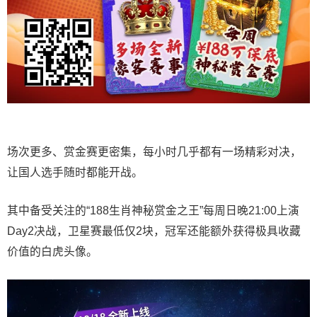
场次更多、赏金赛更密集，每小时几乎都有一场精彩对决，
让国人选手随时都能开战。
其中备受关注的“188生肖神秘赏金之王”每周日晚21:00上演
Day2决战，卫星赛最低仅2块，冠军还能额外获得极具收藏
价值的白虎头像。