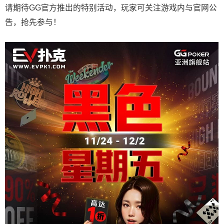
请期待GG官方推出的特别活动，玩家可关注游戏内与官网公
告，抢先参与！