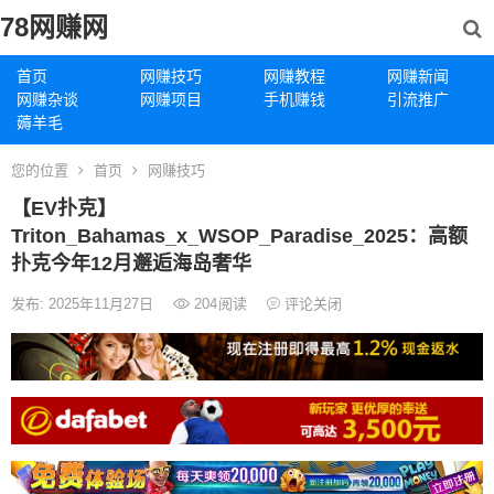
78网赚网
首页
网赚技巧
网赚教程
网赚新闻
网赚杂谈
网赚项目
手机赚钱
引流推广
薅羊毛
您的位置
首页
网赚技巧
【EV扑克】
Triton_Bahamas_x_WSOP_Paradise_2025：高额
扑克今年12月邂逅海岛奢华
发布: 2025年11月27日
204
阅读
评论关闭