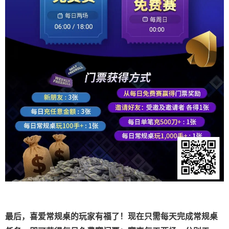
最后，喜爱常规桌的玩家有福了！现在只需每天完成常规桌