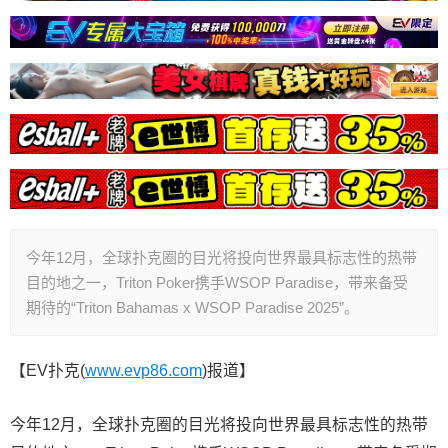
今年12月，全球扑克圈的目光将投向世界最具标志性的热带
目的地之一，Triton Poker携手WSOP Paradise，带来备受
期待的“Triton Bahamas x WSOP Paradise 2025”。
【EV扑克(
www.evp86.com
)报道】
今年12月，全球扑克圈的目光将投向世界最具标志性的热带