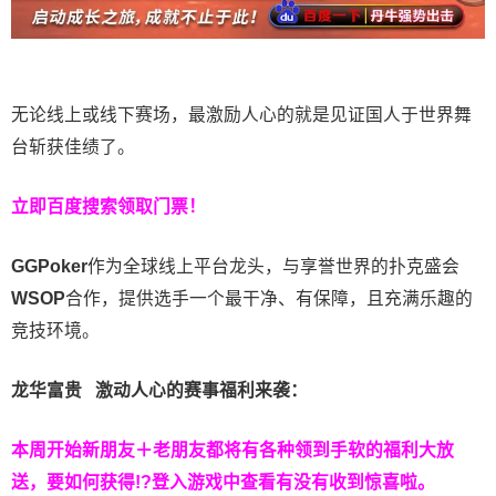
无论线上或线下赛场，最激励人心的就是见证国人于世界舞
台斩获佳绩了。
立即百度搜索领取门票！
GGPoker
作为全球线上平台龙头，与享誉世界的扑克盛会
WSOP
合作，提供选手一个最干净、有保障，且充满乐趣的
竞技环境。
龙华富贵 激动人心的赛事福利来袭：
本周开始新朋友＋老朋友都将有各种领到手软的福利大放
送，要如何获得!?登入游戏中查看有没有收到惊喜啦。