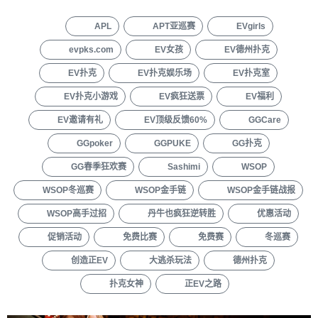
APL
APT亚巡赛
EVgirls
evpks.com
EV女孩
EV德州扑克
EV扑克
EV扑克娱乐场
EV扑克室
EV扑克小游戏
EV疯狂送票
EV福利
EV邀请有礼
EV顶级反馈60%
GGCare
GGpoker
GGPUKE
GG扑克
GG春季狂欢赛
Sashimi
WSOP
WSOP冬巡赛
WSOP金手链
WSOP金手链战报
WSOP高手过招
丹牛也疯狂逆转胜
优惠活动
促销活动
免费比赛
免费赛
冬巡赛
创造正EV
大逃杀玩法
德州扑克
扑克女神
正EV之路