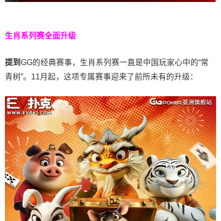
生肖系列赛全面升级
提到
GG的经典赛事，生肖系列赛一直是中国玩家心中的“常
青树”。11月起，这项专属赛事迎来了前所未有的升级：