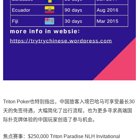
Triton Poker也特别指出，中国旅客入境巴哈马可享受最长30
天的免签待遇，大幅简化了出行流程，也为更多寻求高端国
际扑克牌体验的中国玩家创造了参与机会。
焦点赛事：$250,000 Triton Paradise NLH Invitational