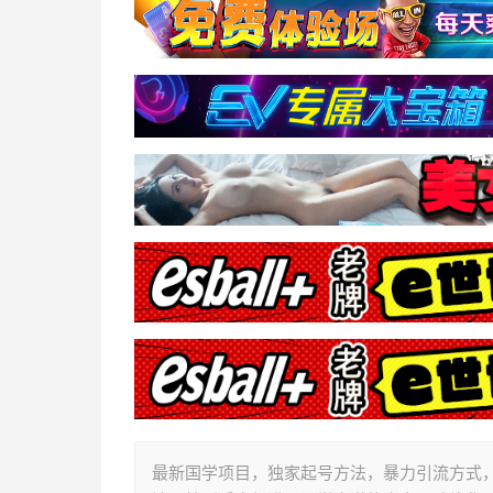
最新国学项目，独家起号方法，暴力引流方式，