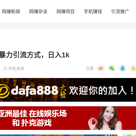
网赚新闻
网赚杂谈
网赚项目
手机赚钱
引流推广
暴力引流方式，日入1k
评论关闭