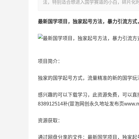
法，特别适合想进入国学赛道的小白，碎片化时
最新国学项目，独家起号方法，暴力引流方式，
项目简介：
独家的国学起号方式，流量精准的新的国学玩
感兴趣的可以下载学习，此资源免费，可以直接下
838912514补(冒泡网创永久地址发布页www.
资源获取：
通过网盘分享的文件：最新国学项目，独家起号方法