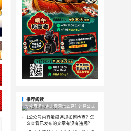
推荐阅读
淘宝直通车点击费用怎么算？计算公式
是什么？
1
公众号内容敏感违规如何检查？怎
么查看已发布的文章有没有违规？