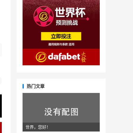
热门文章
世界，您好！