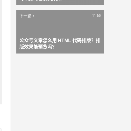
下一篇
11:58
公众号文章怎么用 HTML 代码排版？排
版效果能预览吗？