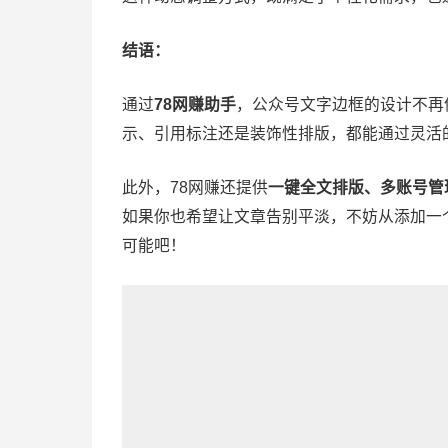
结语：
通过
78网赚助手
，公众号文字边框的设计不再
示、引用标注还是装饰性排版，都能通过灵活
此外，78网赚还提供
一键全文排版、多账号管
如果你也希望让文章告别平淡，不妨从添加一
可能吧！