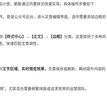
设计感，都能通过内置样式快速实现。具体操作步骤如下：
件。登录公众号后台，进入文章编辑界面，选中需要添加边框的
到
【样式中心】→【正文】→【边框】
分类。这里提供了多种风
选，快速匹配文章调性。
到
文字区域
。
实时预览效果，
无需保存或刷新，瞬间提升内容的
用”，尤其适合需要频繁排版或追求效率的运营团队。