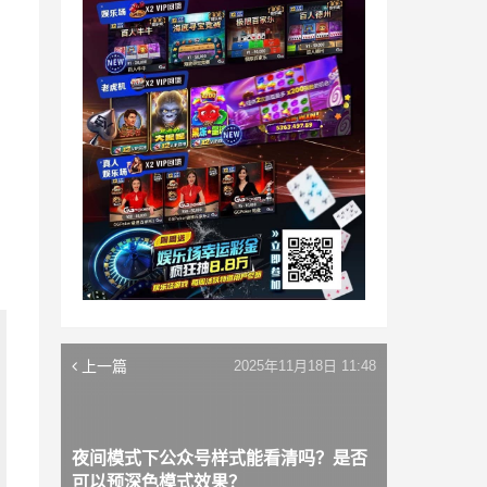
上一篇
2025年11月18日 11:48
夜间模式下公众号样式能看清吗？是否
可以预深色模式效果？