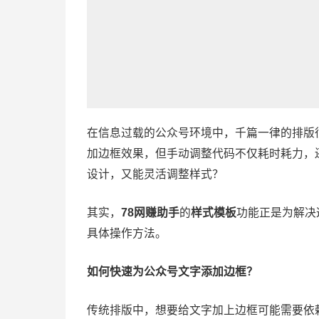
在信息过载的公众号环境中，千篇一律的排版
加边框效果，但手动调整代码不仅耗时耗力，
设计，又能灵活调整样式？
其实，
78网赚助手
的
样式模板
功能正是为解决
具体操作方法。
如何快速为公众号文字添加边框？
传统排版中，想要给文字加上边框可能需要依