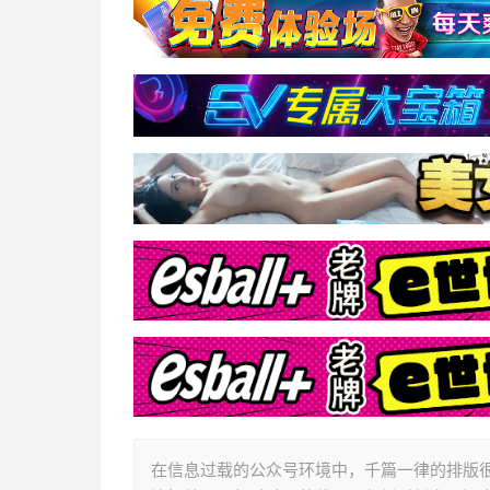
在信息过载的公众号环境中，千篇一律的排版