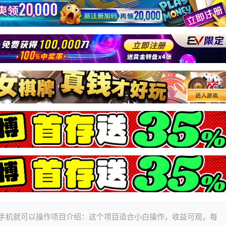
一部手机就可以操作项目介绍：这个项目适合小白操作，收益可观，每