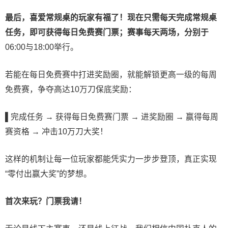
最后，喜爱常规桌的玩家有福了！现在只需每天完成常规桌
任务，即可获得每日免费赛门票；赛事每天两场，分别于
06:00与18:00举行。
若能在每日免费赛中打进奖励圈，就能解锁更高一级的每周
免费赛，争夺高达10万刀保底奖励：
▌
完成任务 → 获得每日免费赛门票 → 进奖励圈 → 赢得每周
赛资格 → 冲击10万刀大奖！
这样的机制让每一位玩家都能凭实力一步步登顶，真正实现
“零付出赢大奖”的梦想。
首次来玩？门票我请！