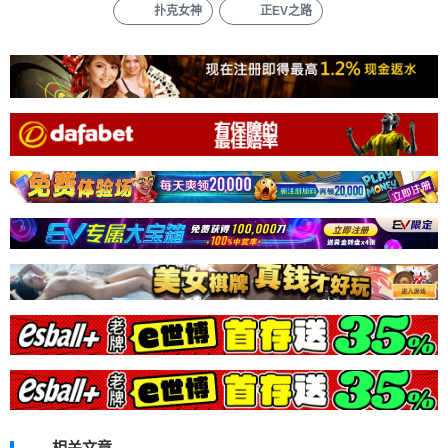
扑克女神
正EV之路
相关文章