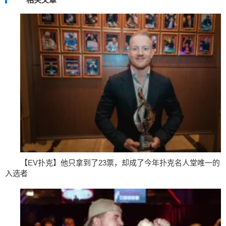
【EV扑克】他只拿到了23票，却成了今年扑克名人堂唯一的
入选者