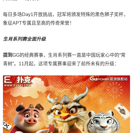
每日多场Day1开放挑战，冠军将颁发特殊的黑色狮子奖杯，
象征APT专属且至高的传奇荣誉！
生肖系列赛全面升级
提到
GG的经典赛事，生肖系列赛一直是中国玩家心中的“常
青树”。11月起，这项专属赛事迎来了前所未有的升级：