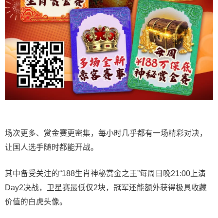
场次更多、赏金赛更密集，每小时几乎都有一场精彩对决，
让国人选手随时都能开战。
其中备受关注的“188生肖神秘赏金之王”每周日晚21:00上演
Day2决战，卫星赛最低仅2块，冠军还能额外获得极具收藏
价值的白虎头像。