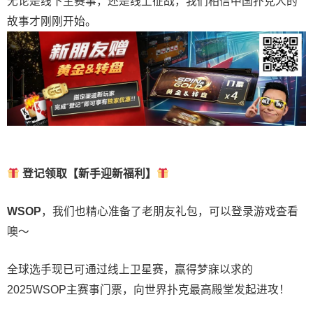
无论是线下主赛事，还是线上征战，我们相信中国扑克人的
故事才刚刚开始。
登记领取【新手迎新福利】
WSOP
，我们也精心准备了老朋友礼包，可以登录游戏查看
噢～
全球选手现已可通过线上卫星赛，赢得梦寐以求的
2025WSOP主赛事门票，向世界扑克最高殿堂发起进攻！