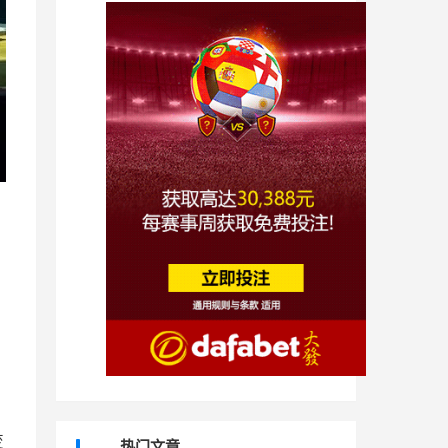
变
热门文章