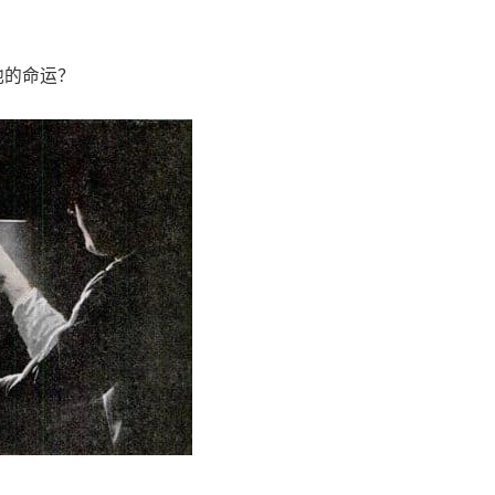
他的命运？