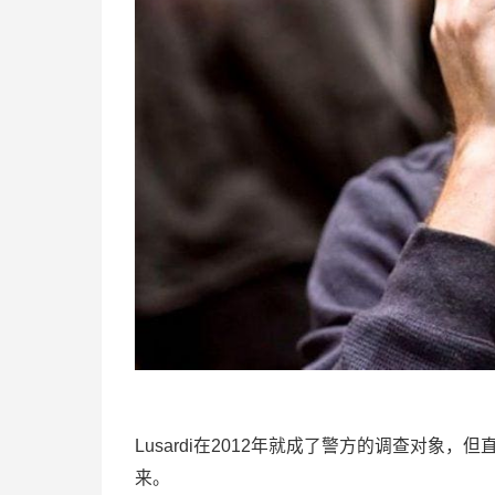
Lusardi在2012年就成了警方的调查对
来。