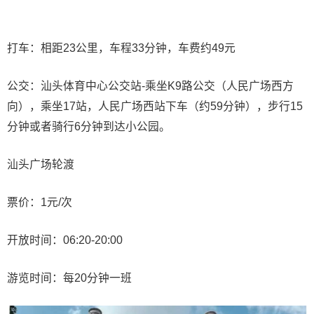
打车：相距23公里，车程33分钟，车费约49元
公交：汕头体育中心公交站-乘坐K9路公交（人民广场西方
向），乘坐17站，人民广场西站下车（约59分钟），步行15
分钟或者骑行6分钟到达小公园。
汕头广场轮渡
票价：1元/次
开放时间：06:20-20:00
游览时间：每20分钟一班