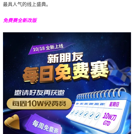
最具人气的线上盛典。
免费赛全新改版