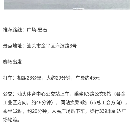
推荐路线：广场-礐石
景点地址：汕头市金平区海滨路3号
赛场出发
打车：相距23公里，大约29分钟，车费约45元
公交：汕头体育中心公交站上车，乘坐K3路公交8站（叠金
工业区方向，约49分钟），同站换乘9路（市总工会方向），
乘坐12站，约20分钟，人民广场站下车，步行339米到达广
场轮渡。