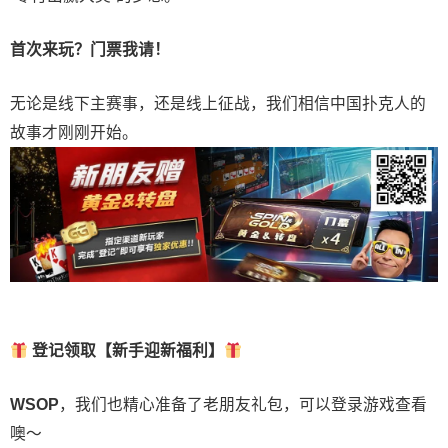
首次来玩？门票我请！
无论是线下主赛事，还是线上征战，我们相信中国扑克人的
故事才刚刚开始。
登记领取【新手迎新福利】
WSOP
，我们也精心准备了老朋友礼包，可以登录游戏查看
噢～