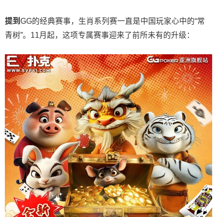
提到
GG的经典赛事，生肖系列赛一直是中国玩家心中的“常
青树”。11月起，这项专属赛事迎来了前所未有的升级：