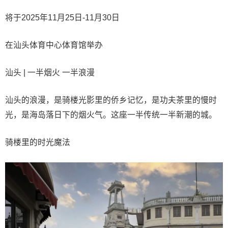
将于2025年11月25日-11月30日
在汕头体育中心体育馆举办
汕头 | 一半烟火 一半浪漫
汕头的浪漫，是骑楼光影里的侨乡记忆，是功夫茶里的慢时
光，是海岛落日下的烟火气。这座一半传统一半新潮的城。
骑楼里的时光魔法