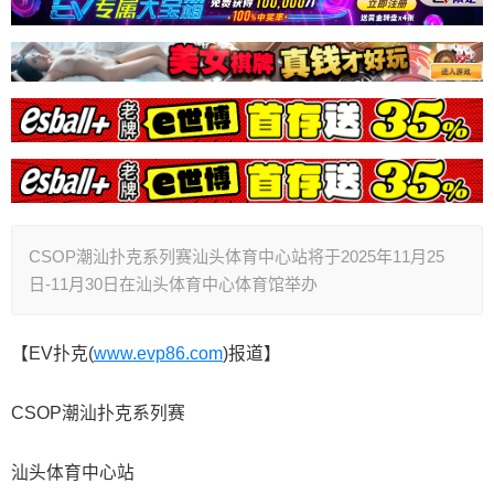
CSOP潮汕扑克系列赛汕头体育中心站将于2025年11月25
日-11月30日在汕头体育中心体育馆举办
【EV扑克(
www.evp86.com
)报道】
CSOP潮汕扑克系列赛
汕头体育中心站