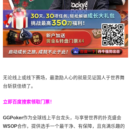
无论线上或线下赛场，最激励人心的就是见证国人于世界舞
台斩获佳绩了。
立即百度搜索领取门票！
GGPoker
作为全球线上平台龙头，与享誉世界的扑克盛会
WSOP
合作，提供选手一个最干净、有保障，且充满乐趣的