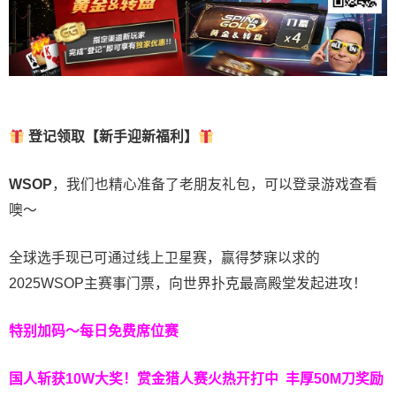
登记领取【新手迎新福利】
WSOP
，我们也精心准备了老朋友礼包，可以登录游戏查看
噢～
全球选手现已可通过线上卫星赛，赢得梦寐以求的
2025WSOP主赛事门票，向世界扑克最高殿堂发起进攻！
特别加码～每日免费席位赛
国人斩获
10W
大奖！
赏金猎人赛火热开打中 丰厚50M刀奖励