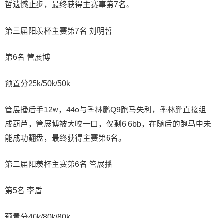
哲遗憾止步，最终获得主赛事第7名。
第三届阳羡杯主赛第7名 刘明哲
第6名 管展博
预置分25k/50k/50k
管展播后手12w，44o与季林鹏Q9跑马失利，季林鹏直接组
成葫芦，管展博被大咬一口，仅剩6.6bb，在随后的跑马中未
能成功翻盘，最终获得主赛第6名。
第三届阳羡杯主赛第6名 管展播
第5名 李盾
预置分40k/80k/80k