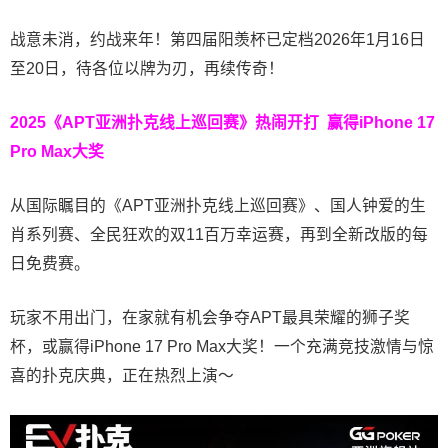
战意未消，约战来年！第四届阳羡杯已定档2026年1月16日
至20日，待各位以牌为刃，再续传奇！
2025《APT亚洲扑克线上巡回赛》热闹开打 赢得iPhone 17
Pro Max大奖
从国际瞩目的《APT亚洲扑克线上巡回赛》、国人钟爱的生
肖系列赛、全民狂欢的双11百万幸运赛，再到全新改版的每
日免费赛。
玩家不用出门，在家就有机会争夺APT最具荣耀的狮子奖
杯，或赢得iPhone 17 Pro Max大奖！一个充满竞技激情与惊
喜的扑克庆典，正在热烈上演～