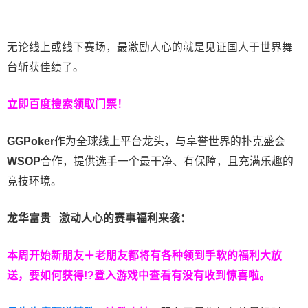
无论线上或线下赛场，最激励人心的就是见证国人于世界舞
台斩获佳绩了。
立即百度搜索领取门票！
GGPoker
作为全球线上平台龙头，与享誉世界的扑克盛会
WSOP
合作，提供选手一个最干净、有保障，且充满乐趣的
竞技环境。
龙华富贵 激动人心的赛事福利来袭：
本周开始新朋友＋老朋友都将有各种领到手软的福利大放
送，要如何获得!?登入游戏中查看有没有收到惊喜啦。