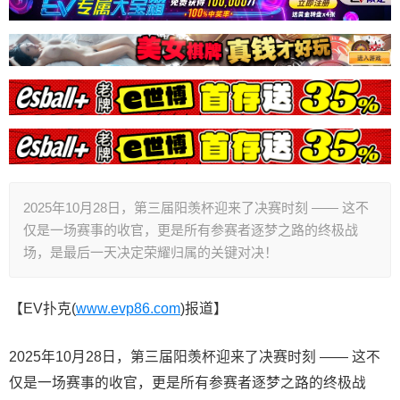
2025年10月28日，第三届阳羡杯迎来了决赛时刻 —— 这不
仅是一场赛事的收官，更是所有参赛者逐梦之路的终极战
场，是最后一天决定荣耀归属的关键对决！
【EV扑克(
www.evp86.com
)报道】
2025年10月28日，第三届阳羡杯迎来了决赛时刻 —— 这不
仅是一场赛事的收官，更是所有参赛者逐梦之路的终极战