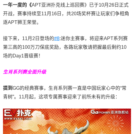
一年一度的《
APT亚洲扑克线上巡回赛》已于10月26日正式
开战，赛事持续至11月16日，共20场奖杯赛让玩家们争相角
逐APT狮王荣誉。
接下来，11月2日登场的
#8
:迷你主赛事，将迎来APT系列赛
第三高的100万刀保底奖励，各路玩家敬请把握最后剩约10
场的Day1晋级赛！
生肖系列赛全面升级
提到
GG的经典赛事，生肖系列赛一直是中国玩家心中的“常
青树”。11月起，这项专属赛事迎来了前所未有的升级：