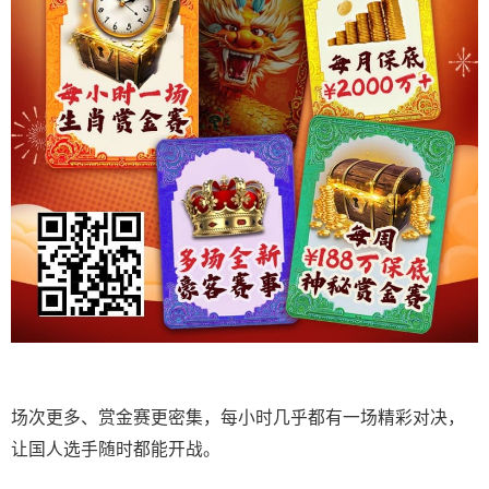
场次更多、赏金赛更密集，每小时几乎都有一场精彩对决，
让国人选手随时都能开战。