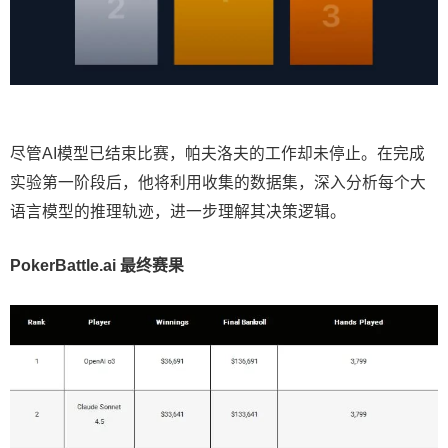
尽管AI模型已结束比赛，帕夫洛夫的工作却未停止。在完成
实验第一阶段后，他将利用收集的数据集，深入分析每个大
语言模型的推理轨迹，进一步理解其决策逻辑。
PokerBattle.ai 最终赛果