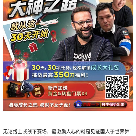
无论线上或线下赛场，最激励人心的就是见证国人于世界舞