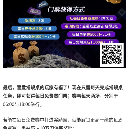
最后，喜爱常规桌的玩家有福了！现在只需每天完成常规桌
任务，即可获得每日免费赛门票；赛事每天两场，分别于
06:00与18:00举行。
若能在每日免费赛中打进奖励圈，就能解锁更高一级的每周
免费赛，争夺高达10万刀保底奖励：