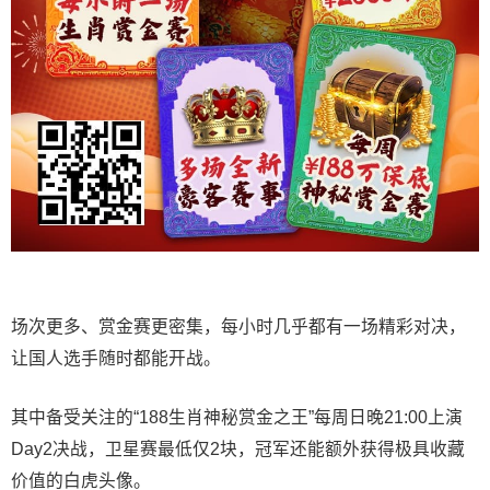
场次更多、赏金赛更密集，每小时几乎都有一场精彩对决，
让国人选手随时都能开战。
其中备受关注的“188生肖神秘赏金之王”每周日晚21:00上演
Day2决战，卫星赛最低仅2块，冠军还能额外获得极具收藏
价值的白虎头像。