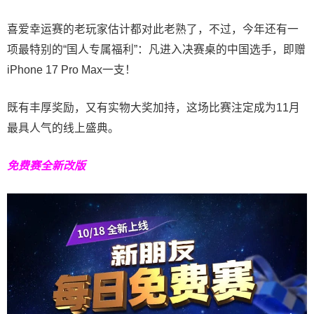
喜爱幸运赛的老玩家估计都对此老熟了，不过，今年还有一
项最特别的“国人专属福利”：凡进入决赛桌的中国选手，即赠
iPhone 17 Pro Max一支！
既有丰厚奖励，又有实物大奖加持，这场比赛注定成为11月
最具人气的线上盛典。
免费赛全新改版