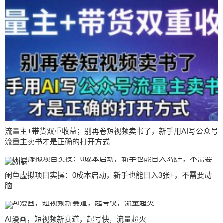
流量主+带货双重收益；别再卷短视频卖书了，新手用AI写公众号
流量主卖书才是正确的打开方式
闲鱼虚拟项目实操：0成本启动，新手也能日入3张+，不需要动
脑
AI漫画，短视频新赛道，起号快，流量超火