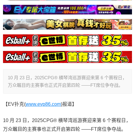
10 月 23 日，2025CPG® 横琴湾巡游赛迎来第 6 个赛程日，
万众瞩目的主赛事也正式开启第四轮 ——FT席位争夺战。
【EV扑克(
www.evp86.com
)报道】
10 月 23 日，2025CPG® 横琴湾巡游赛迎来第 6 个赛程日，
万众瞩目的主赛事也正式开启第四轮 ——FT席位争夺战。