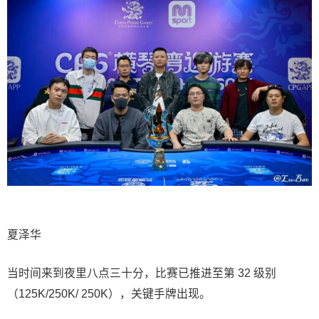
夏泽华
当时间来到夜里八点三十分，比赛已推进至第 32 级别
（125K/250K/ 250K），关键手牌出现。