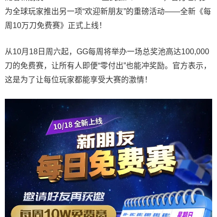
为全球玩家推出另一项“欢迎新朋友”的重磅活动——全新《每
周10万刀免费赛》正式上线！
从10月18日周六起，GG每周将举办一场总奖池高达100,000
刀的免费赛，让所有人即便“零付出”也能冲奖励。官方表示，
这是为了让每位玩家都能享受大赛的激情！