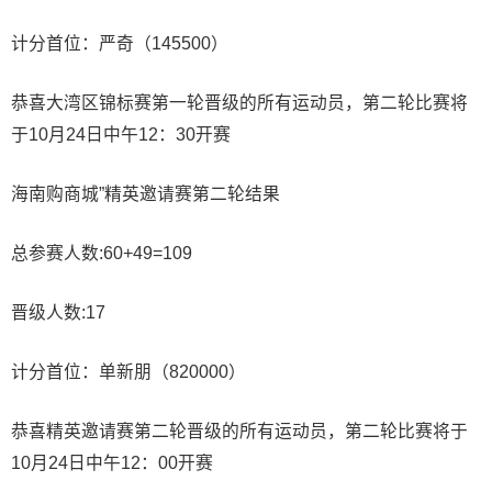
计分首位：严奇（145500）
恭喜大湾区锦标赛第一轮晋级的所有运动员，第二轮比赛将
于10月24日中午12：30开赛
海南购商城”精英邀请赛第二轮结果
总参赛人数:60+49=109
晋级人数:17
计分首位：单新朋（820000）
恭喜精英邀请赛第二轮晋级的所有运动员，第二轮比赛将于
10月24日中午12：00开赛