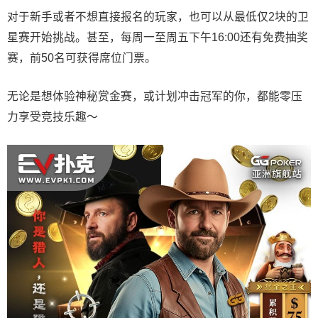
对于新手或者不想直接报名的玩家，也可以从最低仅2块的卫
星赛开始挑战。甚至，每周一至周五下午16:00还有免费抽奖
赛，前50名可获得席位门票。
无论是想体验神秘赏金赛，或计划冲击冠军的你，都能零压
力享受竞技乐趣～