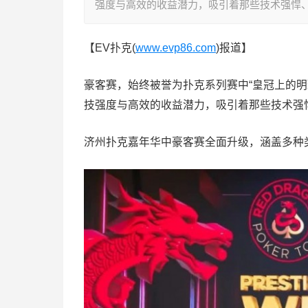
强度与高效的收益潜力，吸引着那些技术强悍
【EV扑克(
www.evp86.com
)报道】
豪客赛，始终被誉为扑克系列赛中“皇冠上的
技强度与高效的收益潜力，吸引着那些技术强
济州扑克嘉年华中豪客赛全面升级，涵盖多种