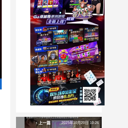
上一篇
2025年10月20日 10:26