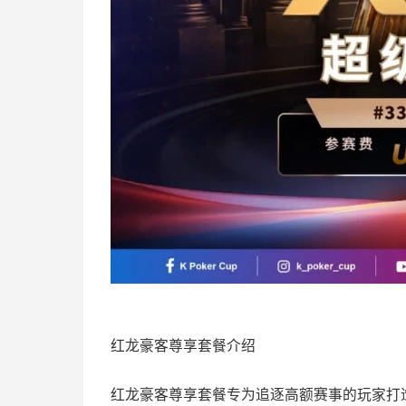
红龙豪客尊享套餐介绍
红龙豪客尊享套餐专为追逐高额赛事的玩家打