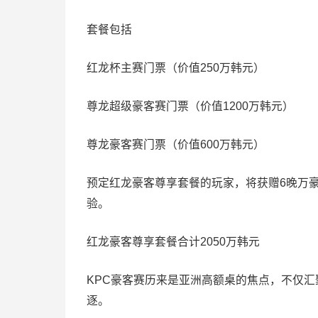
套餐包括
红龙杯主赛门票（价值250万韩元）
尊龙超级豪客赛门票（价值1200万韩元）
尊龙豪客赛门票（价值600万韩元）
预定红龙豪客尊享套餐的玩家，将获赠6晚万
验。
红龙豪客尊享套餐合计2050万韩元
KPC豪客赛历来是亚洲高额桌的焦点，不仅
逐。