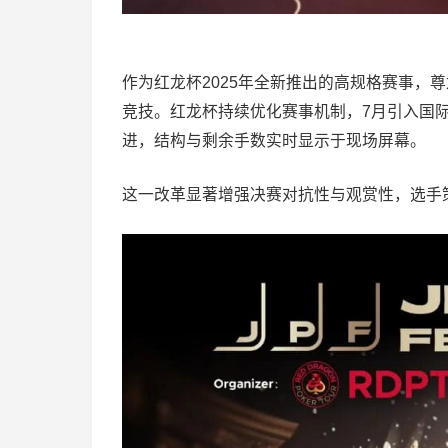
作为红龙杯2025年全新推出的高规格赛事，
竞技。红龙杯持续优化赛事机制，7月引入国际
进，结构与剩余手数实时显示于现场屏幕。
这一改革显著增强决赛对抗性与观赏性，选手