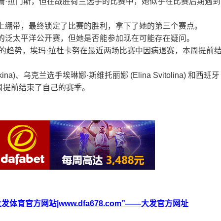
珊·拉门斯，但在战胜荷兰选手的比赛中，她似乎在比赛后期遇到
上绷带，最终锁定了比赛的胜利，拿下了她的第三个赛点。
的泛太平洋公开赛，但她是否能参加现在可能存在疑问。
的趋势，埃玛·拉杜卡努在最近两场比赛中因病退赛，本周提前
na)、乌克兰选手埃琳娜·斯维托丽娜 (Elina Svitolina) 和西班牙
最近几周提前结束了自己的赛季。
大发体育官方网站|www.dfa678.com”——大发官方网址