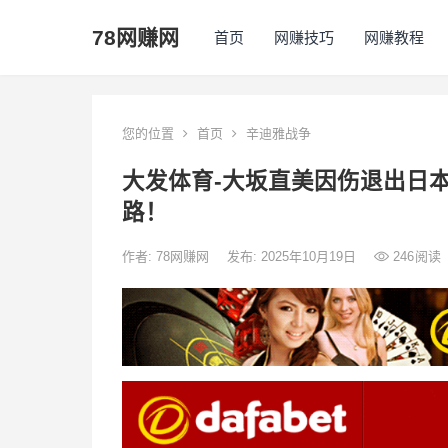
78网赚网
首页
网赚技巧
网赚教程
您的位置
首页
辛迪雅战争
大发体育-大坂直美因伤退出日
路！
作者:
78网赚网
发布: 2025年10月19日
246
阅读