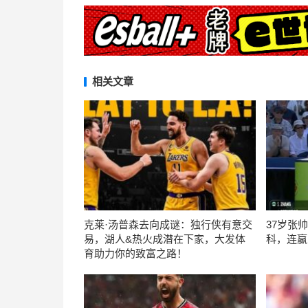
相关文章
克莱·汤普森去向成谜：独行侠有意交
37岁张
易，湖人&热火成潜在下家，大发体
科，连赢
育助力你的致富之路！