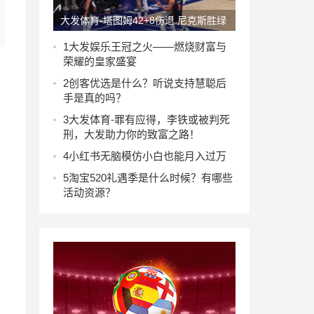
大发体育-塔图姆42+8伤退 尼克斯胜绿
军3-1夺赛点，大发助力你的致富之
1
大发娱乐王冠之火——燃烧财富与
荣耀的皇家盛宴
路！
2
创客优选是什么？听说支持慧聪后
手是真的吗？
3
大发体育-罪有应得，李铁或被判死
刑，大发助力你的致富之路！
4
小红书无脑模仿小白也能月入过万
5
淘宝520礼遇季是什么时候？有哪些
活动资源？