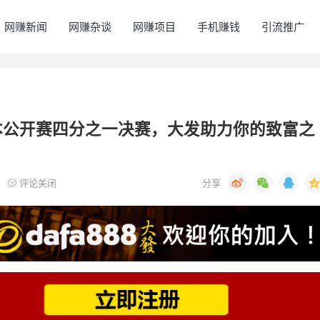
网赚新闻
网赚杂谈
网赚项目
手机赚钱
引流推广
本公开赛四分之一决赛，大发助力你的致富之
评论关闭