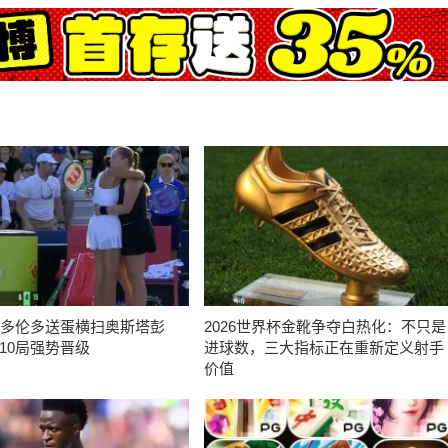
帅多伦多送蛋横扫奥斯塔彭
2026世界杯金靴争夺白热化：不只是
10局强势晋级
进球数，三大指标正在重新定义射手
价值