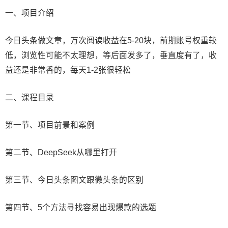
一、项目介绍
今日头条做文章，万次阅读收益在5-20块，前期账号权重较
低，浏览性可能不太理想，等后面发多了，垂直度有了，收
益还是非常香的，每天1-2张很轻松
二、课程目录
第一节、项目前景和案例
第二节、DeepSeek从哪里打开
第三节、今日头条图文跟微头条的区别
第四节、5个方法寻找容易出现爆款的选题