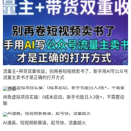
流量主+带货双重收益；别再卷短视频卖书了，新手用AI写公众号
流量主卖书才是正确的打开方式
闲鱼虚拟项目实操：0成本启动，新手也能日入3张+，不需要动
脑
AI漫画，短视频新赛道，起号快，流量超火