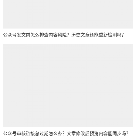
公众号发文前怎么排查内容风险？历史文章还能重新检测吗？
公众号审核链接总过期怎么办？文章修改后预览内容能同步吗？