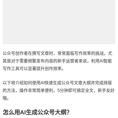
公众号创作者在撰写文章时，常常面临写作效率的挑战，尤
其是对于需要频繁发布内容的新手运营者来说，利用AI智能
写作工具可以显著提升创作效率。
以下将介绍如何使用AI快速生成公众号文章大纲并完成排版
的方法，操作非常简单便利，5分钟即可搞定全文，新手友好
哦。
怎么用AI生成公众号大纲？