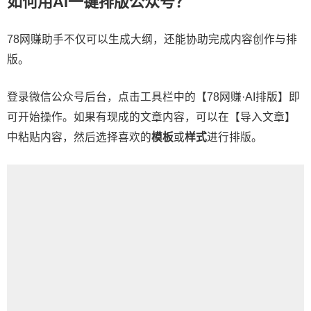
如何用AI一键排版公众号？
78网赚助手不仅可以生成大纲，还能协助完成内容创作与排
版。
登录微信公众号后台，点击工具栏中的【78网赚·AI排版】即
可开始操作。如果有现成的文章内容，可以在【导入文章】
中粘贴内容，然后选择喜欢的
模板
或
样式
进行排版。