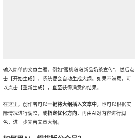
输入简单的文章主题，例如“蜜桃啵啵新品奶茶宣传”，然后点
击【开始生成】，系统便会自动生成大纲。如果不满意，可
以点击【重新生成】，直至获得满意的结果。
在这里，创作者可以
一键将大纲插入文章中
，也可以根据实
际情况进行调整，或
指定优化方向
，再由AI对内容进行润
色，进一步完善文章大纲。