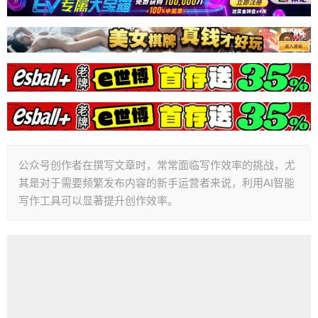
公众号创作者在撰写文章时，常常面临写作效率的挑战，尤
其是对于需要频繁发布内容的新手运营者来说，利用AI智能
写作工具可以显著提升创作效率。