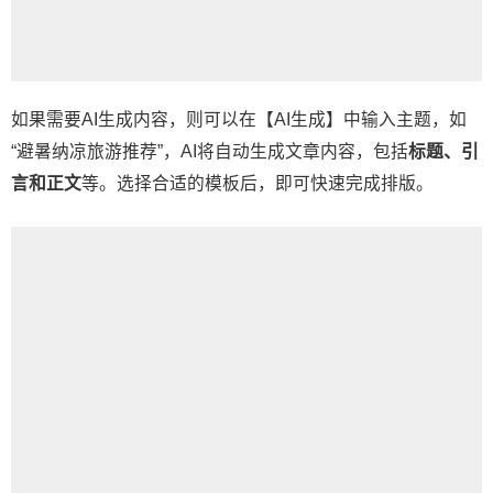
如果需要AI生成内容，则可以在【AI生成】中输入主题，如
“避暑纳凉旅游推荐”，AI将自动生成文章内容，包括
标题、引
言和正文
等。选择合适的模板后，即可快速完成排版。