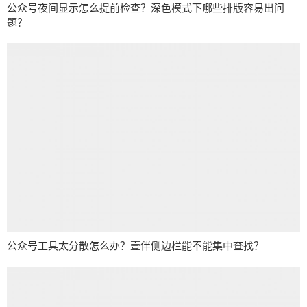
公众号夜间显示怎么提前检查？深色模式下哪些排版容易出问
题？
公众号工具太分散怎么办？壹伴侧边栏能不能集中查找？