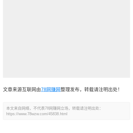
文章来源互联网由
78网赚网
整理发布，转载请注明出处！
本文来自网络，不代表78网赚网立场，转载请注明出处：
https://www.78wzw.com/45838.html