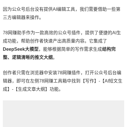
因为公众号后台没有提供AI编辑工具，我们需要借助一些第
三方编辑器来操作。
78网赚助手作为一款高效的公众号插件，提供了便捷的AI生
成功能，帮助创作者快速产出高质量内容。它集成了
DeepSeek大模型
，能够根据简单的写作需求生成
结构完
整、逻辑清晰的推文大纲
。
创作者只需在浏览器中安装
78网赚插件
，打开公众号后台编
辑器，即可在左侧78网赚工具箱中找到【写作】-【AI短文生
成】-【生成文章大纲】功能。