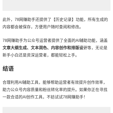
此外，78网赚助手还提供了【历史记录】功能，所有生成的
内容都会被保存，方便用户随时查阅和修改。
78网赚助手为公众号运营者提供了全面的AI辅助功能，涵盖
文章大纲生成、文本润色、内容创作和排版设计
等，无论是
新手小白还是资深运营者，都能轻松上手。
结语
合理利用AI辅助工具，能够帮助运营者有效提升创作效率，
助力公众号内容质量和粉丝转化率的提升。如果你正在寻找
一款合适的AI创作工具，不妨试试78网赚助手！