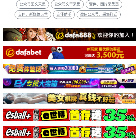
公众号图文采集
公众号文章采集
壹伴、图片采集器
壹伴、新媒体运营
壹伴助手
微信公众号，采集样式