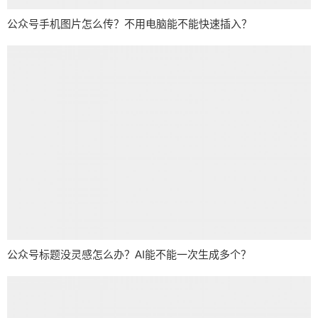
公众号手机图片怎么传？不用电脑能不能快速插入？
公众号标题没灵感怎么办？AI能不能一次生成多个？