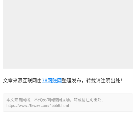
文章来源互联网由
78网赚网
整理发布，转载请注明出处！
本文来自网络，不代表78网赚网立场，转载请注明出处：
https://www.78wzw.com/45559.html