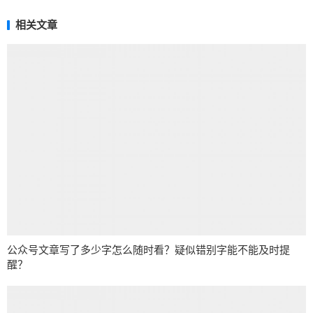
相关文章
公众号文章写了多少字怎么随时看？疑似错别字能不能及时提
醒？