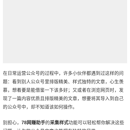
在日常运营公众号的过程中，许多小伙伴都遇到过这样的问
题：看到别人公众号里排版精美、样式独特的文章，心生羡
慕，想着要是能借鉴一下该多好；又或者在浏览网页时，发
现了一篇内容优质且排版精美的文章，想要将其导入到自己
的公众号中，却不知道该如何操作。
别担心，
78网赚助手
的
采集样式
功能可以轻松帮你解决这些