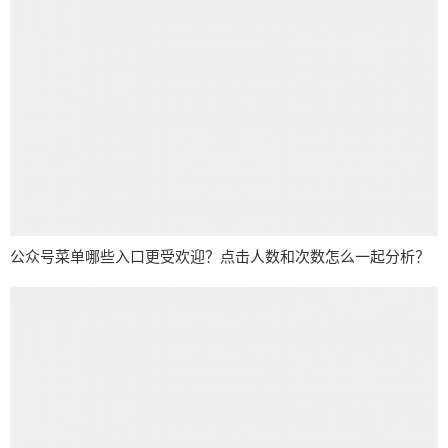
公众号菜单哪些入口更受欢迎？点击人数和次数怎么一起分析？