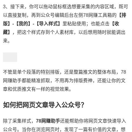
3、接下来，你可以拖动鼠标框选想要采集的内容区域，既可
以直接复制，再到公众号编辑后台左侧78网赚工具箱的
【排
版】-【我的】-【导入样式】
里粘贴使用；也能点击
【收
藏】
，把这个样式存到个人素材库，以后想用随时就能调出
来。
不管是单个段落的特别排版，还是整篇推文的整体布局，78
网赚助手都能精准抓取，不用再为排版费神，还能让你的文
章和优质推文有一样的视觉效果。
如何把网页文章导入公众号？
除了采集样式，
78网赚助手
还能帮助你将网页文章快速导入
公众号。当你在浏览网页时，发现了一篇有价值的文章，想