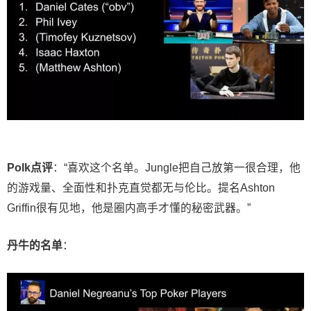
Polk点评
：“喜欢这个名单。Jungle把自己放第一很合理，他
的游戏量、全面性和扑克直觉都无与伦比。提名Ashton
Griffin很有见地，他是圈内高手才懂的秘密武器。”
丹牛的名单
：