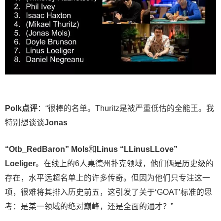
Polk点评
：“很棒的名单。Thuritz是被严重低估的全能王。我
特别想谈谈
Jonas
“Otb_RedBaron” Mols
和
Linus “LLinusLLove”
Loeliger
。在线上的6人桌德州扑克领域，他们俩是历史级的
存在，水平远超名单上的许多传奇。但因为他们只专注这一
项，很难将其排入历史前五，这引发了关于‘GOAT’标准的思
考：是某一领域的绝对巅峰，还是全面的通才？”