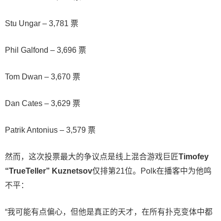
Stu Ungar – 3,781 票
Phil Galfond – 3,696 票
Tom Dwan – 3,670 票
Dan Cates – 3,629 票
Patrik Antonius – 3,579 票
然而，这次投票最大的争议点是线上混合游戏巨匠
Timofey
“TrueTeller” Kuznetsov
仅排第21位。Polk在播客中为他鸣
不平：
“我可能有点偏心，但他是真正的天才，在所有扑克变体中都