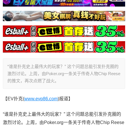
“谁是扑克史上最伟大的玩家？” 这个问题总能引发扑克圈的
激烈讨论。上周，由Poker.org一条关于传奇人物Chip Reese
的推文，再次点燃了战火。
【EV扑克(
www.evp86.com
)报道】
“谁是扑克史上最伟大的玩家？” 这个问题总能引发扑克圈的
激烈讨论。上周，由Poker.org一条关于传奇人物Chip Reese