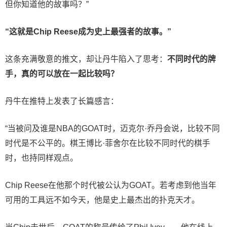
但你知道他的故事吗？”
“这就是Chip Reese成为史上最强者的故事。”
这条充满敬意的推文，却让丹牛陷入了思考：
不同时代的牌
手，真的可以放在一起比较吗？
丹牛在推特上发表了长篇感言：
“当被问及谁是NBA的GOAT时，迈克尔·乔丹会说，比较不同
时代是不公平的。棋王博比·菲舍尔在比较不同时代的棋手
时，也持同样观点。
Chip Reese在他那个时代被公认为GOAT。若考虑到他当年
可用的工具远不如今天，他是史上最杰出的扑克天才。