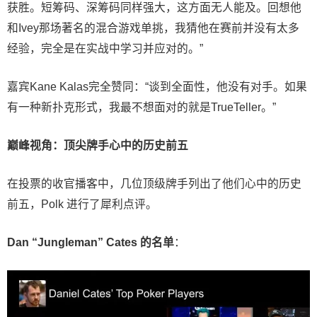
获胜。短筹码、深筹码同样强大，这方面无人能及。回想他
和Ivey那场著名的混合游戏单挑，我猜他在赛前并没有太多
经验，完全是在实战中学习并应对的。”
嘉宾Kane Kalas完全赞同：“谈到全面性，他没有对手。如果
有一种新扑克形式，我最不想面对的就是TrueTeller。”
巅峰视角：顶尖牌手心中的历史前五
在投票的收官播客中，几位顶级牌手列出了他们心中的历史
前五，Polk 进行了犀利点评。
Dan “Jungleman” Cates 的名单
：