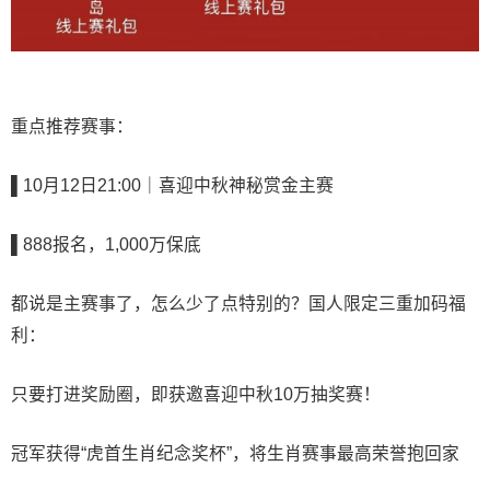
重点推荐赛事：
▌10月12日21:00｜喜迎中秋神秘赏金主赛
▌888报名，1,000万保底
都说是主赛事了，怎么少了点特别的？国人限定三重加码福
利：
只要打进奖励圈，即获邀喜迎中秋10万抽奖赛！
冠军获得“虎首生肖纪念奖杯”，将生肖赛事最高荣誉抱回家