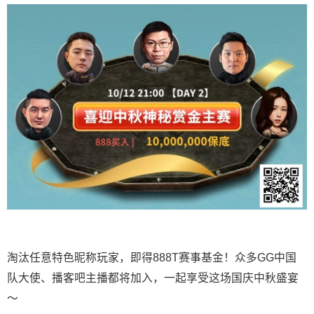
淘汰任意特色昵称玩家，即得888T赛事基金！众多GG中国
队大使、播客吧主播都将加入，一起享受这场国庆中秋盛宴
～