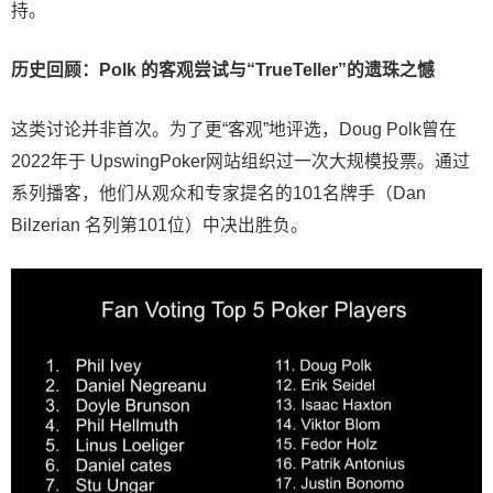
持。
历史回顾：Polk 的客观尝试与“TrueTeller”的遗珠之憾
这类讨论并非首次。为了更“客观”地评选，Doug Polk曾在
2022年于 UpswingPoker网站组织过一次大规模投票。通过
系列播客，他们从观众和专家提名的101名牌手（Dan
Bilzerian 名列第101位）中决出胜负。