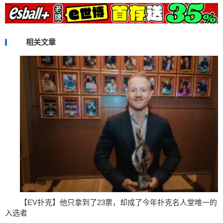
相关文章
【EV扑克】他只拿到了23票，却成了今年扑克名人堂唯一的
入选者