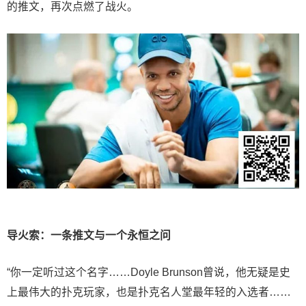
的推文，再次点燃了战火。
导火索：一条推文与一个永恒之问
“你一定听过这个名字……Doyle Brunson曾说，他无疑是史
上最伟大的扑克玩家，也是扑克名人堂最年轻的入选者……