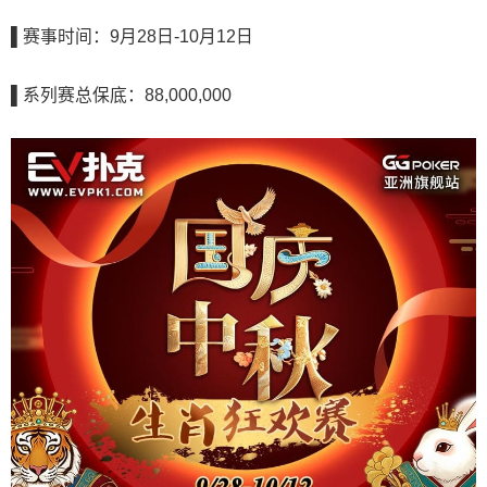
▌赛事时间：9月28日-10月12日
▌系列赛总保底：88,000,000