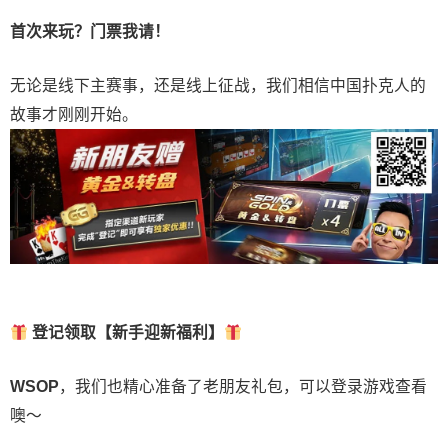
首次来玩？门票我请！
无论是线下主赛事，还是线上征战，我们相信中国扑克人的
故事才刚刚开始。
登记领取【新手迎新福利】
WSOP
，我们也精心准备了老朋友礼包，可以登录游戏查看
噢～