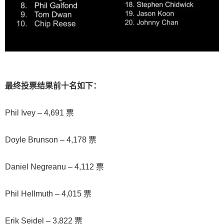
最终投票结果前十名如下：
Phil Ivey – 4,691 票
Doyle Brunson – 4,178 票
Daniel Negreanu – 4,112 票
Phil Hellmuth – 4,015 票
Erik Seidel – 3,822 票