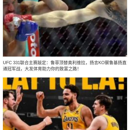
UFC 331联合主赛敲定：鲁菲顶替奥利维拉，扬言KO察鲁基扬直
通冠军战，大发体育助力你的致富之路！