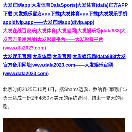
大发官网app|大发体育DafaSports|大发体育(dafa)官方APP
下载|大发娱乐官方app下载|大发体育app下载|大发娱乐手机
app|dfvip.app——大发官网app(dfvip.app)
大发在线百家乐|大发体育|大发官网|大发娱乐场|dafa888|大
发官方备用网址|大发彩票平台——大发彩票平台
(www.dfa2023.com)
大发娱乐官网|大发体育|大发官网|大发娱乐场|dafa888|大发
官方备用网址|www.dafa2023.com——大发娱乐官网
(www.dafa2023.com)
​北京时间2025年10月1日，据Shams透露，乔纳森-库明加与
勇士达成一份2年4850万美元的续约合同，结束一夏天的闹
剧。