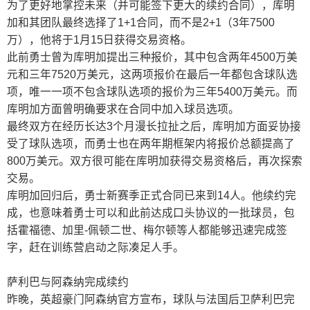
为了更好地掌控未来（并可能签下更大的续约合同），库明
加和其团队最终选择了1+1合同，而不是2+1（3年7500
万），他将于1月15日获得交易资格。
此前勇士曾为库明加提出三种报价，其中包含两年4500万美
元和三年7520万美元，这两项报价在最后一年都包含球队选
项，唯一一项不包含球队选项的报价为三年5400万美元。而
库明加方面曾明确要求在合同中加入球员选项。
最终双方在经历长达3个月漫长拉扯之后，库明加方面妥协接
受了球队选项，而勇士也在两年期框架内将报价总额提高了
800万美元。双方很可能在库明加获得交易资格后，再次探索
交易。
库明加回归后，勇士新赛季正式合同已来到14人。他续约完
成，也意味着勇士可以和此前达成口头协议的一批球员，包
括霍福德、加里-佩顿二世、梅尔顿等人都能够迅速完成签
字，赶在训练营启动之际凑足人手。
萨利巴与阿森纳完成续约
昨晚，英超豪门阿森纳官方宣布，球队与法国后卫萨利巴完