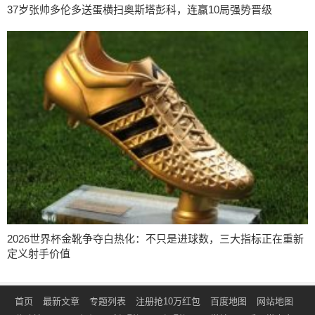
37岁张帅多伦多送蛋横扫奥斯塔彭科，连赢10局强势晋级
2026世界杯金靴争夺白热化：不只是进球数，三大指标正在重新
定义射手价值
首页
最新文章
专题列表
注册抢10万红包
百度地图
网站地图