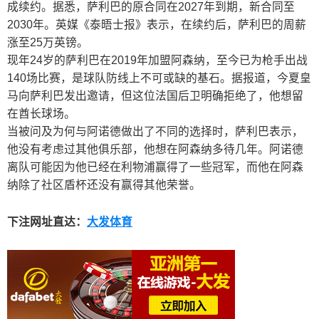
成续约。据悉，萨利巴的原合同在2027年到期，新合同至
2030年。英媒《泰晤士报》表示，在续约后，萨利巴的周薪
涨至25万英镑。
现年24岁的萨利巴在2019年加盟阿森纳，至今已为枪手出战
140场比赛，是球队防线上不可或缺的基石。据报道，今夏皇
马向萨利巴发出邀请，但这位法国后卫明确拒绝了，他想留
在酋长球场。
当被问及为何与阿诺德做出了不同的选择时，萨利巴表示，
他没有考虑过其他俱乐部，他想在阿森纳多待几年。阿诺德
离队可能因为他已经在利物浦赢得了一些冠军，而他在阿森
纳除了社区盾杯还没有赢得其他荣誉。
下注网址直达：
大发体育