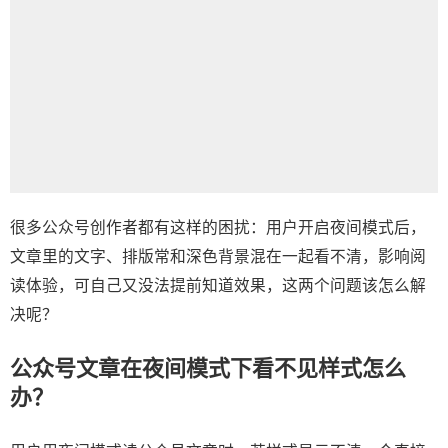
很多公众号创作者都有这样的困扰：用户开启夜间模式后，
文章里的文字、排版常和深色背景混在一起看不清，影响阅
读体验，可自己又没法提前知道效果，这两个问题该怎么解
决呢？
公众号文章在夜间模式下看不见样式怎么
办？