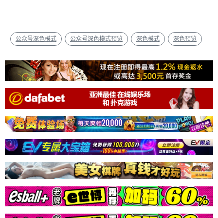
公众号深色模式
公众号深色模式预览
深色模式
深色预览