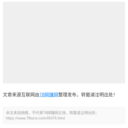
文章来源互联网由
78网赚网
整理发布，转载请注明出处！
本文来自网络，不代表78网赚网立场，转载请注明出处：
https://www.78wzw.com/45476.html