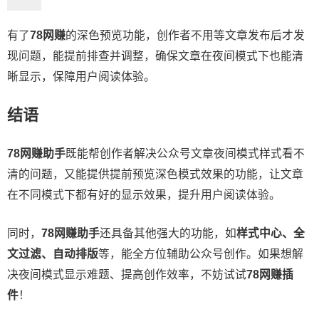
有了
78网赚
的深色预览功能，创作者不用等文章发布后才发
现问题，能提前排查并调整，确保文章在夜间模式下也能清
晰显示，保障用户阅读体验。
结语
78网赚助手
既能帮创作者解决公众号文章夜间模式样式看不
清的问题，又能提供提前预览深色模式效果的功能，让文章
在不同模式下都有好的显示效果，提升用户阅读体验。
同时，
78网赚助手
还具备其他强大的功能，如
样式中心、全
文过滤、自动排版
等，能全方位辅助公众号创作。如果想解
决夜间模式显示难题、提高创作效率，不妨试试
78网赚插
件
！