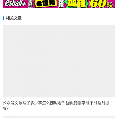
相关文章
公众号文章写了多少字怎么随时看？疑似错别字能不能及时提
醒？