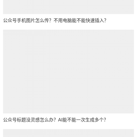
公众号手机图片怎么传？不用电脑能不能快速插入？
公众号标题没灵感怎么办？AI能不能一次生成多个？