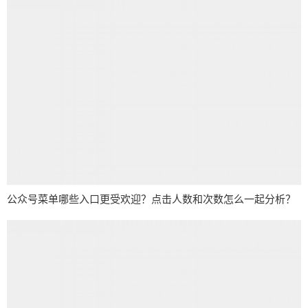
公众号菜单哪些入口更受欢迎？点击人数和次数怎么一起分析？