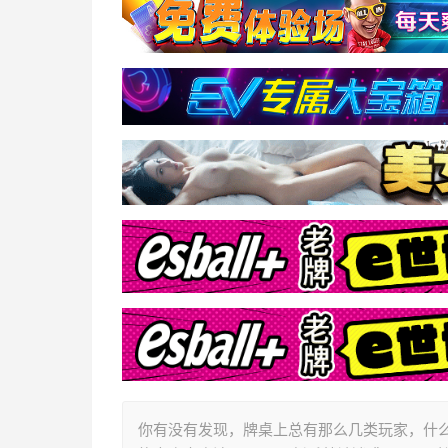
你有没有发现，牌桌上总有那么几类玩家，什