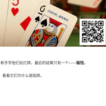
 新手学他们玩烂牌，最后的结果只有一个——
输钱
。
，看看它们为什么是陷阱。