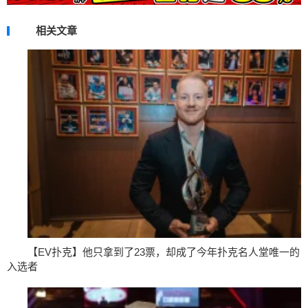
相关文章
【EV扑克】他只拿到了23票，却成了今年扑克名人堂唯一的
入选者