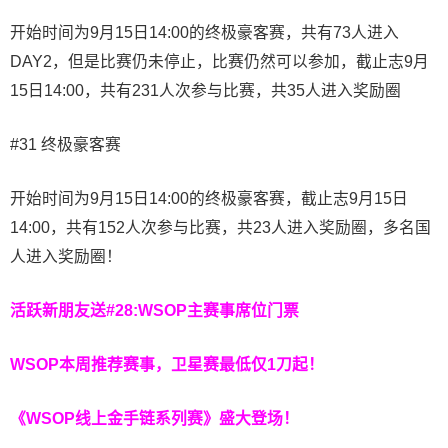
开始时间为9月15日14:00的终极豪客赛，共有73人进入
DAY2，但是比赛仍未停止，比赛仍然可以参加，截止志9月
15日14:00，共有231人次参与比赛，共35人进入奖励圈
#31 终极豪客赛
开始时间为9月15日14:00的终极豪客赛，截止志9月15日
14:00，共有152人次参与比赛，共23人进入奖励圈，多名国
人进入奖励圈！
活跃新朋友送#28:WSOP主赛事席位门票
WSOP本周推荐赛事，卫星赛最低仅1刀起！
《WSOP线上金手链系列赛》
盛大登场！