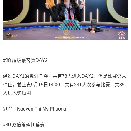
#28 超级豪客赛DAY2
经过DAY1的激烈争夺，共有73人进入DAY2，但是比赛仍未
停止，截止志9月15日14:00，共有231人次参与比赛，共35
人进入奖励圈
冠军 Nguyen Thi My Phuong
#30 双倍筹码闭幕赛