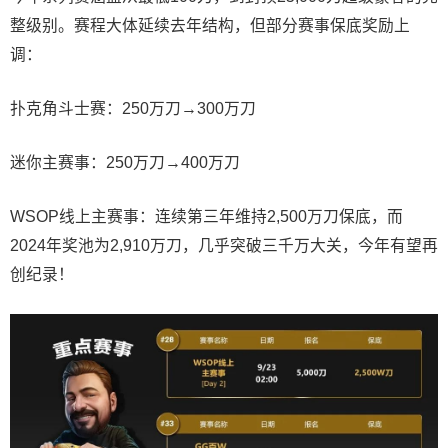
整级别。赛程大体延续去年结构，但部分赛事保底奖励上
调：
扑克角斗士赛：250万刀→300万刀
迷你主赛事：250万刀→400万刀
WSOP线上主赛事：连续第三年维持2,500万刀保底，而
2024年奖池为2,910万刀，几乎突破三千万大关，今年有望再
创纪录！