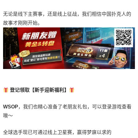
无论是线下主赛事，还是线上征战，我们相信中国扑克人的
故事才刚刚开始。
登记领取【新手迎新福利】
WSOP
，我们也精心准备了老朋友礼包，可以登录游戏查看
噢～
全球选手现已可通过线上卫星赛，赢得梦寐以求的