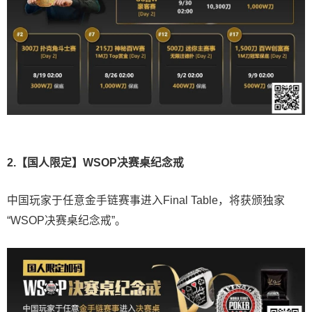
2.【国人限定】WSOP决赛桌纪念戒
中国玩家于任意金手链赛事进入Final Table，将获颁独家
“WSOP决赛桌纪念戒”。