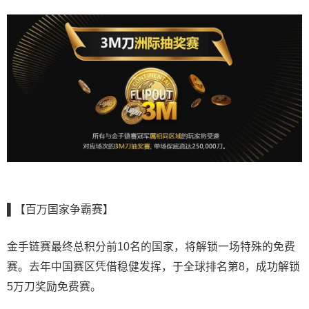
▌【百万国家争霸赛】
金手链赛最终总积分前10名的国家，将解锁一场特殊的免费
赛。去年中国赛区凭借稳健发挥，于全球排名第8，成功解锁
5万刀奖励免费赛。