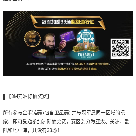
▌【3M刀洲际抽奖赛】
所有参与金手链赛 (包含卫星赛) 并与冠军属同一区域的玩
家，即可受邀参加洲际抽奖赛，赛区划分为亚太、美洲、欧
陆和地中海，共设有33场！