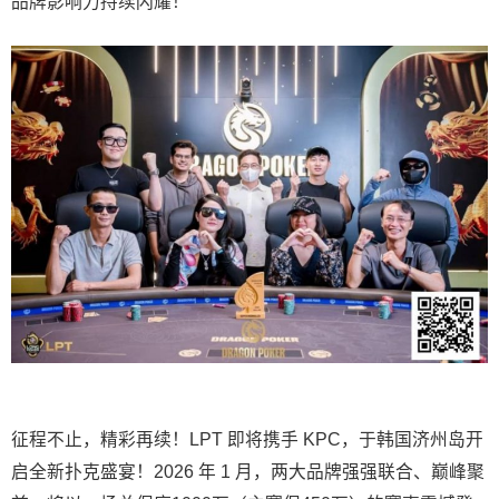
品牌影响力持续闪耀！
征程不止，精彩再续！LPT 即将携手 KPC，于韩国济州岛开
启全新扑克盛宴！2026 年 1 月，两大品牌强强联合、巅峰聚