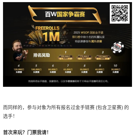
而同样的，参与对象为所有报名过金手链赛 (包含卫星赛) 的
选手！
首次来玩？门票我请！