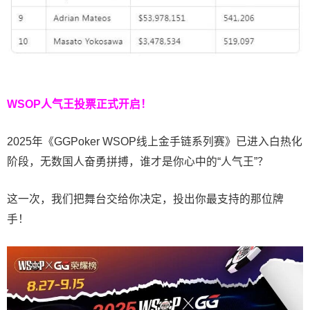
WSOP人气王投票
正式开启！
2025年《GGPoker WSOP线上金手链系列赛》已进入白热化
阶段，无数国人奋勇拼搏，谁才是你心中的“人气王”？
这一次，我们把舞台交给你决定，投出你最支持的那位牌
手！