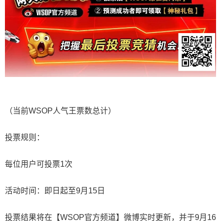
（当前WSOP人气王票数总计）
投票规则：
每位用户可投票1次
活动时间：即日起至9月15日
投票结果将在【WSOP官方频道】微博实时更新，并于9月16