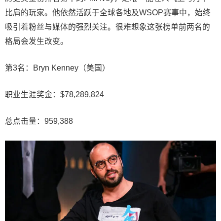
比肩的玩家。他依然活跃于全球各地及WSOP赛事中，始终
吸引着粉丝与媒体的强烈关注。很难想象这张榜单前两名的
格局会发生改变。
第3名：Bryn Kenney（美国）
职业生涯奖金：$78,289,824
总点击量：959,388