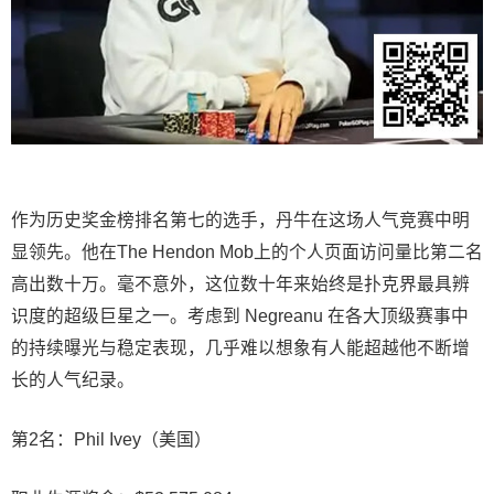
作为历史奖金榜排名第七的选手，丹牛在这场人气竞赛中明
显领先。他在The Hendon Mob上的个人页面访问量比第二名
高出数十万。毫不意外，这位数十年来始终是扑克界最具辨
识度的超级巨星之一。考虑到 Negreanu 在各大顶级赛事中
的持续曝光与稳定表现，几乎难以想象有人能超越他不断增
长的人气纪录。
第2名：Phil Ivey（美国）