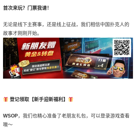
首次来玩？门票我请！
无论是线下主赛事，还是线上征战，我们相信中国扑克人的
故事才刚刚开始。
登记领取【新手迎新福利】
WSOP
，我们也精心准备了老朋友礼包，可以登录游戏查看
噢～