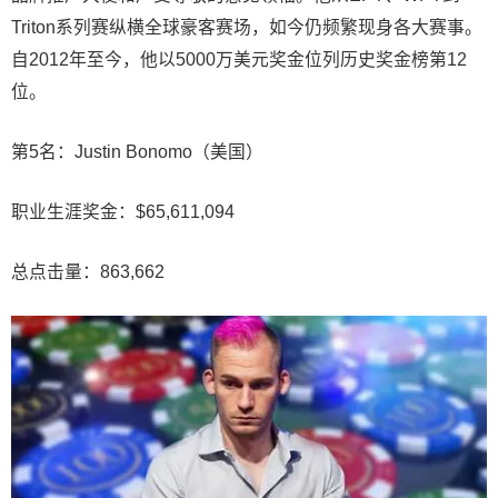
Triton系列赛纵横全球豪客赛场，如今仍频繁现身各大赛事。
自2012年至今，他以5000万美元奖金位列历史奖金榜第12
位。
第5名：Justin Bonomo（美国）
职业生涯奖金：$65,611,094
总点击量：863,662