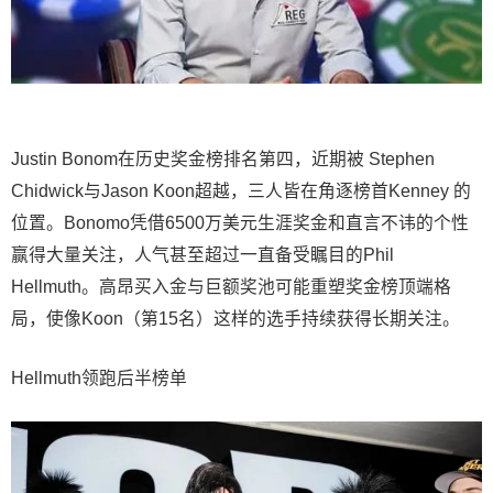
Justin Bonom在历史奖金榜排名第四，近期被 Stephen
Chidwick与Jason Koon超越，三人皆在角逐榜首Kenney 的
位置。Bonomo凭借6500万美元生涯奖金和直言不讳的个性
赢得大量关注，人气甚至超过一直备受瞩目的Phil
Hellmuth。高昂买入金与巨额奖池可能重塑奖金榜顶端格
局，使像Koon（第15名）这样的选手持续获得长期关注。
Hellmuth领跑后半榜单