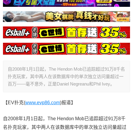
自2008年1月1日起，The Hendon Mob已追踪超过91万8千名
扑克玩家，其中两人在该数据库中的单次独立访问量超过一
百万——毫不意外，正是Daniel Negreanu和Phil Ivey。
【EV扑克(
www.evp86.com
)报道】
自2008年1月1日起，The Hendon Mob已追踪超过91万8千
名扑克玩家，其中两人在该数据库中的单次独立访问量超过