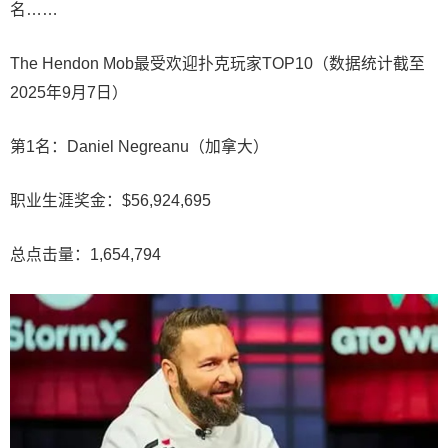
名……
The Hendon Mob最受欢迎扑克玩家TOP10（数据统计截至
2025年9月7日）
第1名：Daniel Negreanu（加拿大）
职业生涯奖金：$56,924,695
总点击量：1,654,794