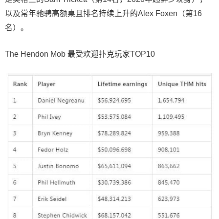
以及常年驰骋高额桌且排名持续上升的Alex Foxen（第16
名）。
The Hendon Mob 最受欢迎扑克玩家TOP10