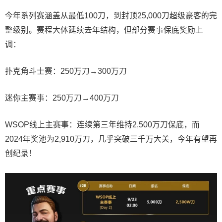
今年系列赛涵盖从最低100刀，到封顶25,000刀超级豪客的完
整级别。赛程大体延续去年结构，但部分赛事保底奖励上
调：
扑克角斗士赛：250万刀→300万刀
迷你主赛事：250万刀→400万刀
WSOP线上主赛事：连续第三年维持2,500万刀保底，而
2024年奖池为2,910万刀，几乎突破三千万大关，今年有望再
创纪录！