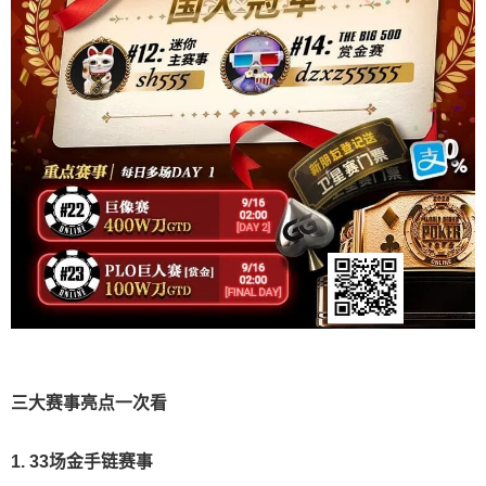
三大赛事亮点一次看
1. 33场金手链赛事