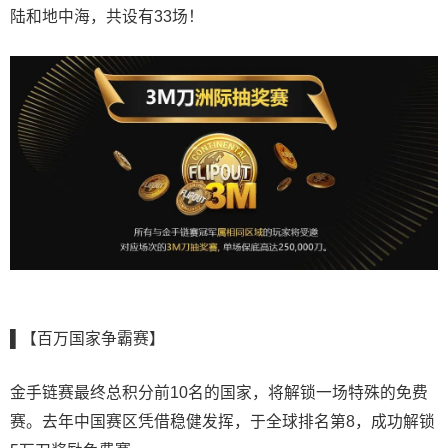
陆和地中海，共设有33场！
▌【百万国家争霸赛】
金手链赛最终总积分前10名的国家，将解锁一场特殊的免费
赛。去年中国赛区凭借稳健发挥，于全球排名第8，成功解锁