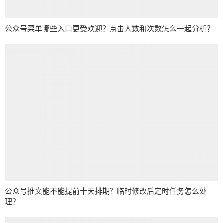
公众号菜单哪些入口更受欢迎？点击人数和次数怎么一起分析？
公众号推文能不能提前十天排期？临时修改后定时任务怎么处
理？