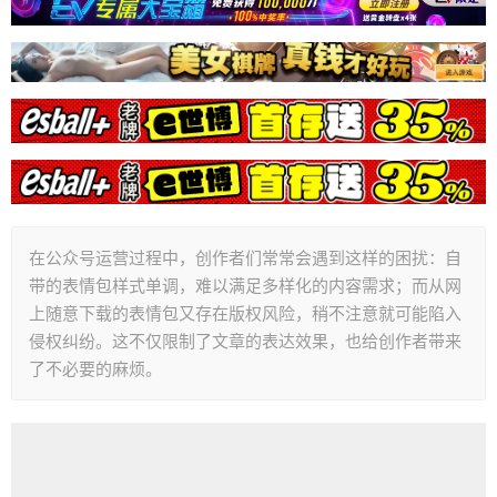
在公众号运营过程中，创作者们常常会遇到这样的困扰：自
带的表情包样式单调，难以满足多样化的内容需求；而从网
上随意下载的表情包又存在版权风险，稍不注意就可能陷入
侵权纠纷。这不仅限制了文章的表达效果，也给创作者带来
了不必要的麻烦。