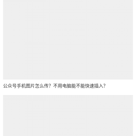
公众号手机图片怎么传？不用电脑能不能快速插入？