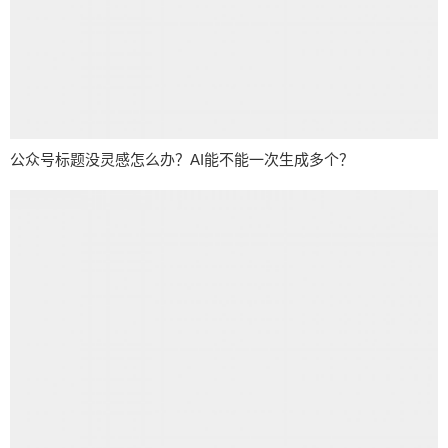
公众号标题没灵感怎么办？AI能不能一次生成多个？