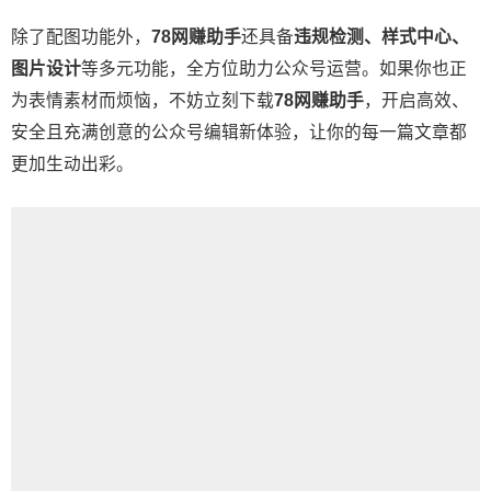
除了配图功能外，
78网赚助手
还具备
违规检测、样式中心、
图片设计
等多元功能，全方位助力公众号运营。如果你也正
为表情素材而烦恼，不妨立刻下载
78网赚助手
，开启高效、
安全且充满创意的公众号编辑新体验，让你的每一篇文章都
更加生动出彩。