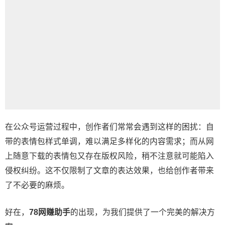
在公众号运营过程中，创作者们常常会遇到这样的困扰：自
带的表情包样式单调，难以满足多样化的内容需求；而从网
上随意下载的表情包又存在版权风险，稍不注意就可能陷入
侵权纠纷。这不仅限制了文章的表达效果，也给创作者带来
了不必要的麻烦。
好在，
78网赚助手
的出现，为我们提供了一个完美的解决方