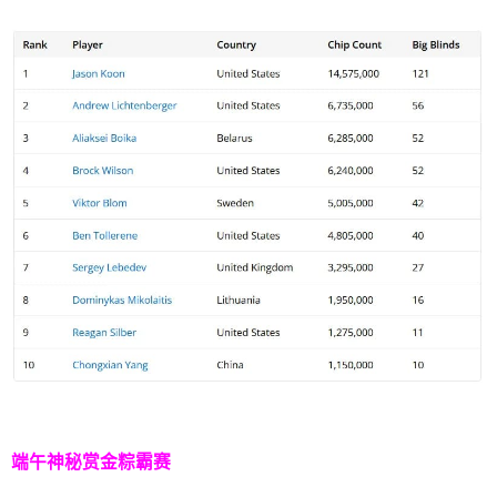
端午神秘赏金粽霸赛