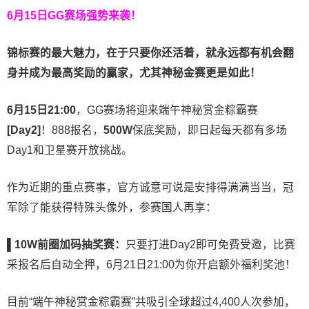
6月15日GG赛场强势来袭！
锦标赛的最大魅力，在于只要你还活着，就永远都有机会翻
身并成为最高奖励的赢家，尤其神秘金赛更是如此！
6
月
15
日
21:00
，GG赛场将迎来
端午神秘赏金粽霸赛
[Day2]
！
888报名，
500W
保底奖励，即日起每天都有多场
Day1和卫星赛开放挑战。
作为近期的重点赛事，官方诚意可说是安排得满满当当，冠
军除了能获得特殊头像外，参赛国人再享：
▌10W
前圈加码抽奖赛：
只要打进Day2即可免费受邀，比赛
采报名后自动全押，6月21日21:00为你开启额外福利奖池！
目前“端午神秘赏金粽霸赛”共吸引全球超过4,400人次参加，