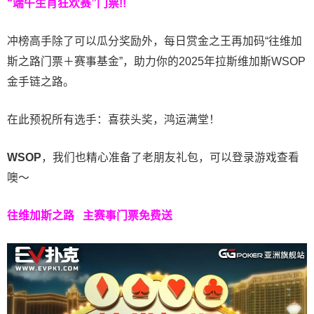
“端午生肖狂欢赛”门票!!
冲榜高手除了可以瓜分奖励外，每日赏金之王再加码“往维加
斯之路门票＋赛事基金”，助力你的2025年拉斯维加斯WSOP
金手链之路。
在此预祝所有选手：喜获头奖，鸿运满堂！
WSOP
，我们也精心准备了老朋友礼包，可以登录游戏查看
噢～
往维加斯之路
主赛事门票免费送