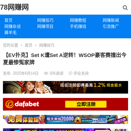
78网赚网
首页
网赚技巧
网赚教程
网赚新闻
网赚杂谈
网赚项目
手机赚钱
引流推广
薅羊毛
您的位置
首页
网赚技巧
【EV扑克】Set K遭Set A逆转！WSOP豪客赛撞出今
夏最惨冤家牌
发布: 2025年6月14日
326
阅读
评论关闭