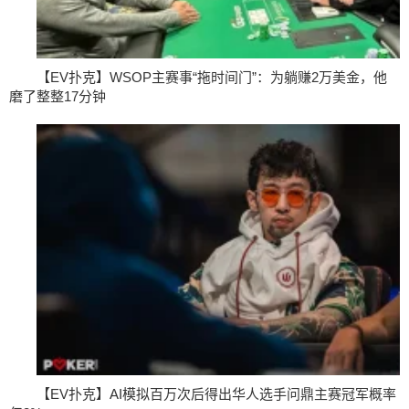
【EV扑克】WSOP主赛事“拖时间门”：为躺赚2万美金，他
磨了整整17分钟
【EV扑克】AI模拟百万次后得出华人选手问鼎主赛冠军概率