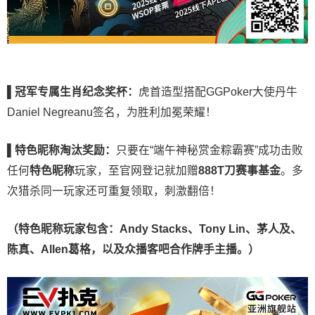
▌
冠军专属生肖纪念奖杯：
虎首造型搭配GGPoker大使丹牛
Daniel Negreanu签名，为胜利加冕荣耀！
▌
特色昵称淘汰奖励：
只要在“端午神秘赏金粽霸赛”成功击败
任何
特色昵称
玩家，至官网登记就加赠
888T
刀赛事基金
。多
次猎杀同一玩家还可重复领取，刺激翻倍！
（特色昵称玩家包含：
Andy Stacks、Tony Lin、茅人及、
陈真、Allen葛格，以及众
播客吧
合作牌手主播。）