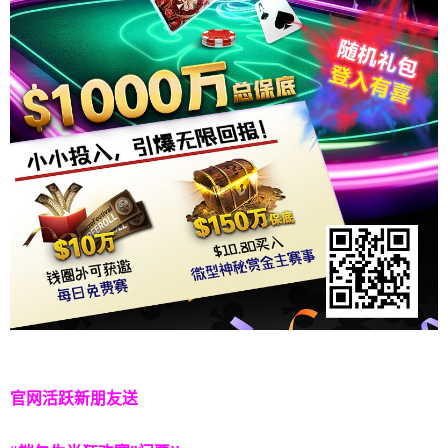
官网活跃新朋友送