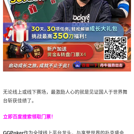
无论线上或线下赛场，最激励人心的就是见证国人于世界舞
台斩获佳绩了。
立即百度搜索领取门票！
GGPoker
作为全球线上平台龙头，与享誉世界的扑克盛会