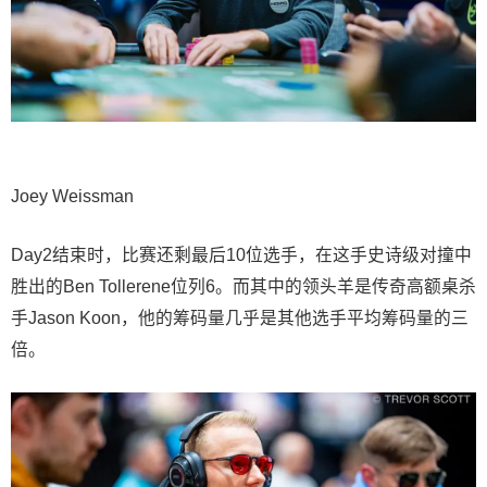
Joey Weissman
Day2结束时，比赛还剩最后10位选手，在这手史诗级对撞中
胜出的
Ben Tollerene位列6。而
其中的领头羊是传奇高额桌杀
手Jason Koon，他的筹码量几乎是其他选手平均筹码量的三
倍。