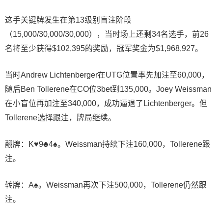
这手关键牌发生在第13级别盲注阶段
（15,000/30,000/30,000），当时场上还剩34名选手，前26
名将至少获得$102,395的奖励，冠军奖金为$1,968,927。
当时Andrew Lichtenberger在UTG位置率先加注至60,000，
随后Ben Tollerene在CO位3bet到135,000。Joey Weissman
在小盲位再加注至340,000，成功逼退了Lichtenberger。但
Tollerene选择跟注，牌局继续。
翻牌：K♥9♣4♠。Weissman持续下注160,000，Tollerene跟
注。
转牌：A♠。Weissman再次下注500,000，Tollerene仍然跟
注。