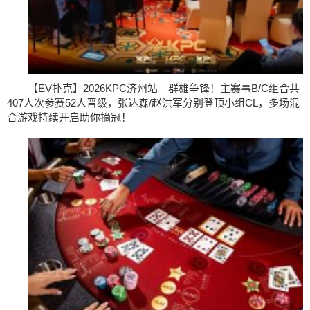
【EV扑克】2026KPC济州站｜群雄争锋！主赛事B/C组合共
407人次参赛52人晋级，张达森/赵洪军分别登顶小组CL，多场混
合游戏持续开启助你摘冠！