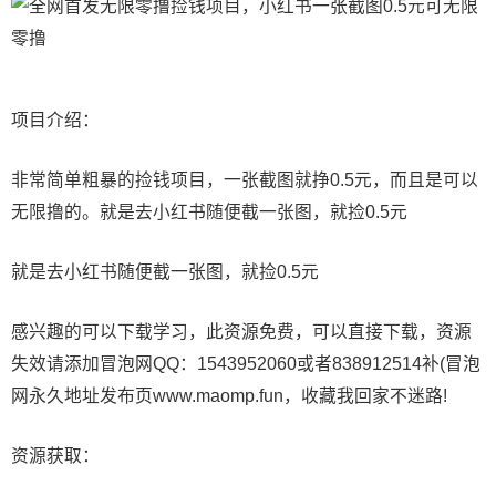
项目介绍：
非常简单粗暴的捡钱项目，一张截图就挣0.5元，而且是可以
无限撸的。就是去小红书随便截一张图，就捡0.5元
就是去小红书随便截一张图，就捡0.5元
感兴趣的可以下载学习，此资源免费，可以直接下载，资源
失效请添加冒泡网QQ：1543952060或者838912514补(冒泡
网永久地址发布页www.maomp.fun，收藏我回家不迷路!
资源获取：