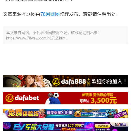
文章来源互联网由
78网赚网
整理发布，转载请注明出处！
本文来自网络，不代表78网赚网立场，转载请注明出处：
https://www.78wzw.com/41712.html