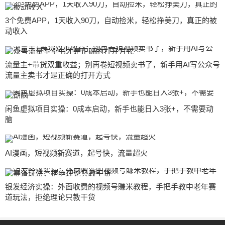
3个免费APP，1天收入90刀，自动捡米，轻松挣美刀，真正的被
动收入
流量主+带货双重收益；别再卷短视频卖书了，新手用AI写公众号
流量主卖书才是正确的打开方式
闲鱼虚拟项目实操：0成本启动，新手也能日入3张+，不需要动
脑
AI漫画，短视频新赛道，起号快，流量超火
银发经济实操：外面收费的视频号賺米教程，手把手教中老年赛
道玩法，拒绝理论只教干货