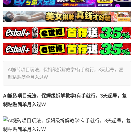
AI搬砖项目玩法，保姆级拆解教学!有手就行，3天起号，复
制粘贴简单月入过W
AI搬砖项目玩法，保姆级拆解教学!有手就行，3天起号，复
制粘贴简单月入过W