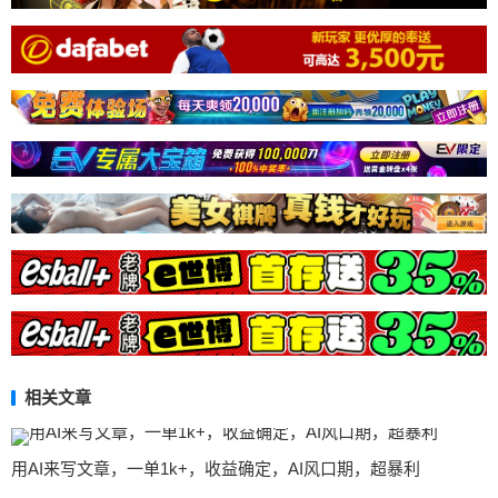
相关文章
用AI来写文章，一单1k+，收益确定，AI风口期，超暴利