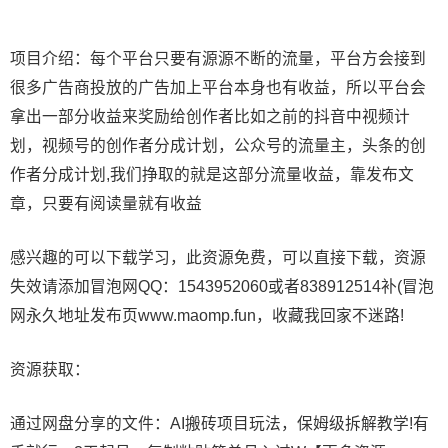
项目介绍：每个平台只要有源源不断的流量，平台方会接到
很多广告商投放的广告加上平台本身也有收益，所以平台会
拿出一部分收益来奖励给创作者比如之前的抖音中视频计
划，视频号的创作者分成计划，公众号的流量主，头条的创
作者分成计划,我们挣取的就是这部分流量收益，靠发布文
章，只要有阅读量就有收益
感兴趣的可以下载学习，此资源免费，可以直接下载，资源
失效请添加冒泡网QQ：1543952060或者838912514补(冒泡
网永久地址发布页www.maomp.fun，收藏我回家不迷路!
资源获取：
通过网盘分享的文件：AI搬砖项目玩法，保姆级拆解教学!有