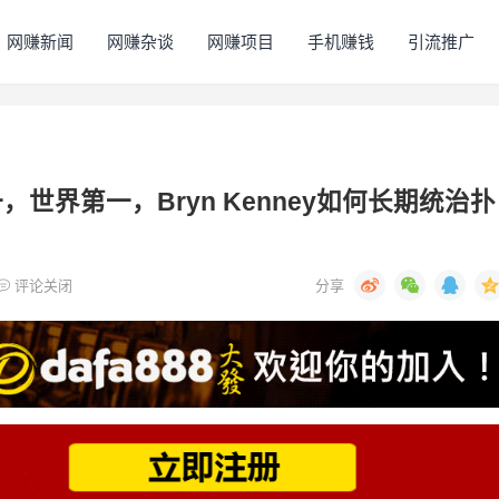
网赚新闻
网赚杂谈
网赚项目
手机赚钱
引流推广
世界第一，Bryn Kenney如何长期统治扑
评论关闭