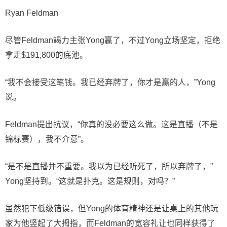
Ryan Feldman
尽管Feldman竭力主张Yong赢了，不过Yong立场坚定，拒绝
拿走$191,800的底池。
“我不会接受这笔钱。我已经弃牌了，你才是赢的人，”Yong
说。
Feldman提出抗议，“你真的没必要这么做。这是直播（不是
锦标赛），我不介意”。
“是不是直播并不重要。我以为已经听死了，所以弃牌了，”
Yong坚持到。“这就是扑克。这是规则，对吗？”
虽然犯下低级错误，但Yong的体育精神还是让桌上的其他玩
家为他竖起了大拇指，而Feldman的宽容礼让也同样获得了