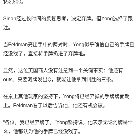
$52,800。
Sinan经过长时间的反复思考，决定弃牌。但Yong选择了跟
注。
当Feldman亮出手中的两对时，Yong似乎确信自己的手牌已
经没戏了，直接将手牌扔进了弃牌堆。
显然，这位英国商人没有注意到一个关键事实：他还有
outs。只要河牌发出Q，就能让他拿到制胜的三条。
在桌上其他玩家的坚持下，Yong将已经弃掉的手牌牌面朝
上。Feldman看了以后告诉他，他还有机会赢。
“各位，我已经弃牌了，”Yong坚持说，他表示无论河牌是什
么，他都认为他的手牌已经没戏了。