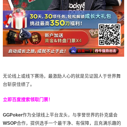
无论线上或线下赛场，最激励人心的就是见证国人于世界舞
台斩获佳绩了。
立即百度搜索领取门票！
GGPoker
作为全球线上平台龙头，与享誉世界的扑克盛会
WSOP
合作，提供选手一个最干净、有保障，且充满乐趣的