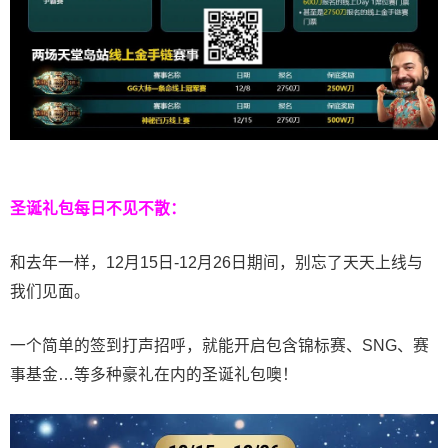
圣诞礼包每日不见不散：
和去年一样，12月15日-12月26日期间，别忘了天天上线与
我们见面。
一个简单的签到打声招呼，就能开启包含锦标赛、SNG、赛
事基金…等多种豪礼在内的圣诞礼包噢！