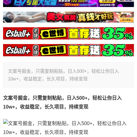
文案号掘金，只需复制粘贴，日入500+，轻松让你日入
10w+，收益稳定，长久项目，持续变现
文案号掘金，只需复制粘贴，日入500+，轻松让你日入
10w+，收益稳定，长久项目，持续变现