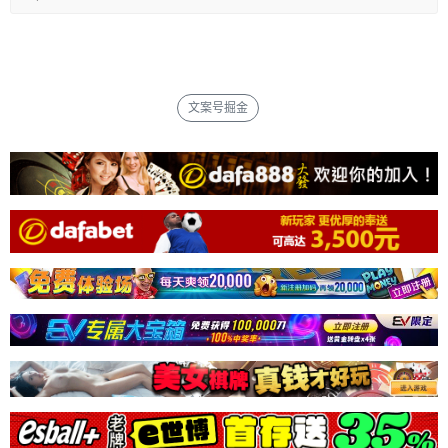
文案号掘金