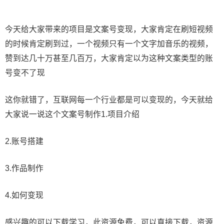
今天给大家带来的项目是文案号变现，大家肯定在刷短视频
的时候肯定刷到过，一个视频只有一个文字加音乐的视频，
赞到达几十万甚至几百万，大家肯定以为这种文案类型的账
号变不了现
这你就错了，互联网每一个行业都是可以变现的，今天就给
大家说一说这个文案号制作1.项目介绍
2.账号搭建
3.作品制作
4.如何变现
感兴趣的可以下载学习，此资源免费，可以直接下载，资源