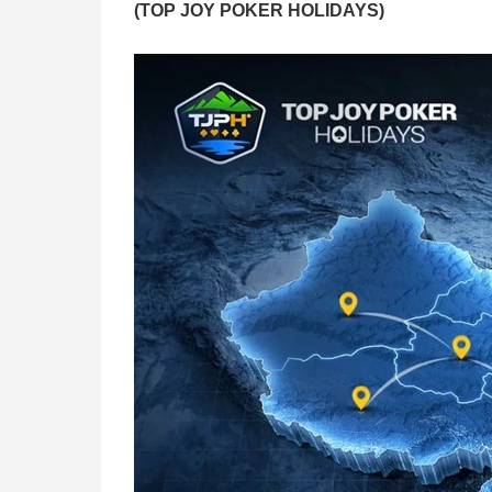
(TOP JOY POKER HOLIDAYS)