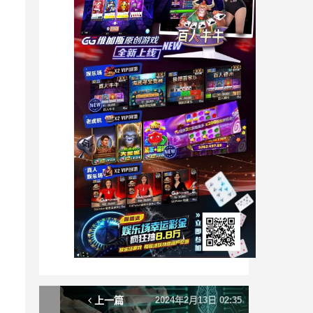
上一篇
2024年2月13日 02:35