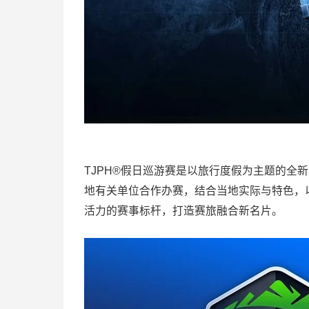
TJPH®假日巡游赛是以旅行度假为主题的全
地有关单位合作办赛，结合当地实际与特色，以
活力的赛事标杆，打造赛旅融合新名片。