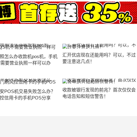
汇开优店现在还能用吗？可以，不过
照怎么办收款机pos机，手机
要注意这几点！
不需要营业执照一样可以办
收款被银行发现的前兆？首次仅仅会
安POS机交易失败怎么办？
电话告知和短信警告！
控信用卡的手机POS分享