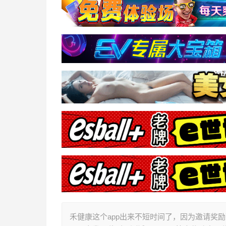
禾健康这个app出来不短时间了，因为邀请奖