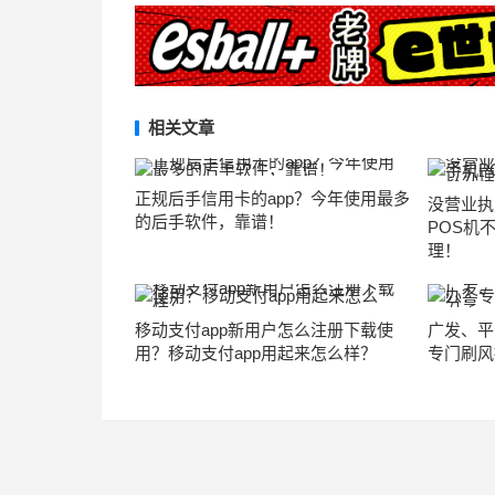
相关文章
正规后手信用卡的app？今年使用最多
没营业执
的后手软件，靠谱！
POS机
理！
移动支付app新用户怎么注册下载使
广发、平
用？移动支付app用起来怎么样？
专门刷风