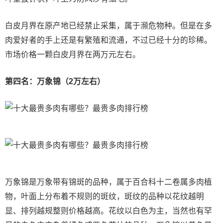
白皮月界在原产地已经禁止采集，属于濒危物种。但是在多
肉爱好者的手上还是有繁殖和流通，不过已经十分的珍稀。
市场价格一颗白皮月界在两万元左右。
第四名：万象锦（2万左右）
万象锦是万象带有锦斑的品种，属于百合科十二卷属多肉植
物，叶面上分布着不规则的斑纹，斑纹的品种以花纹越明
显、排列越规整则价格越高。花纹以白色为主，当然也有罕