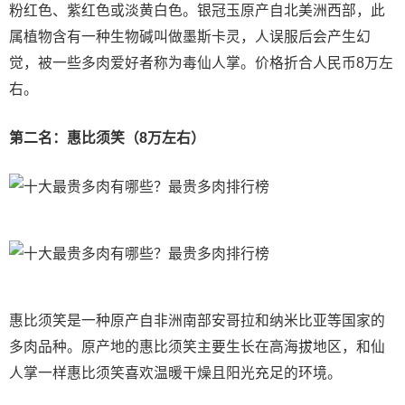
粉红色、紫红色或淡黄白色。银冠玉原产自北美洲西部，此
属植物含有一种生物碱叫做墨斯卡灵，人误服后会产生幻
觉，被一些多肉爱好者称为毒仙人掌。价格折合人民币8万左
右。
第二名：惠比须笑（8万左右）
惠比须笑是一种原产自非洲南部安哥拉和纳米比亚等国家的
多肉品种。原产地的惠比须笑主要生长在高海拔地区，和仙
人掌一样惠比须笑喜欢温暖干燥且阳光充足的环境。