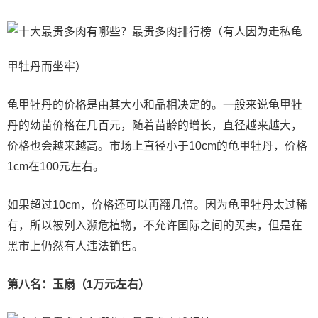
（有人因为走私龟
甲牡丹而坐牢）
龟甲牡丹的价格是由其大小和品相决定的。一般来说龟甲牡
丹的幼苗价格在几百元，随着苗龄的增长，直径越来越大，
价格也会越来越高。市场上直径小于10cm的龟甲牡丹，价格
1cm在100元左右。
如果超过10cm，价格还可以再翻几倍。因为龟甲牡丹太过稀
有，所以被列入濒危植物，不允许国际之间的买卖，但是在
黑市上仍然有人违法销售。
第八名：玉扇（1万元左右）