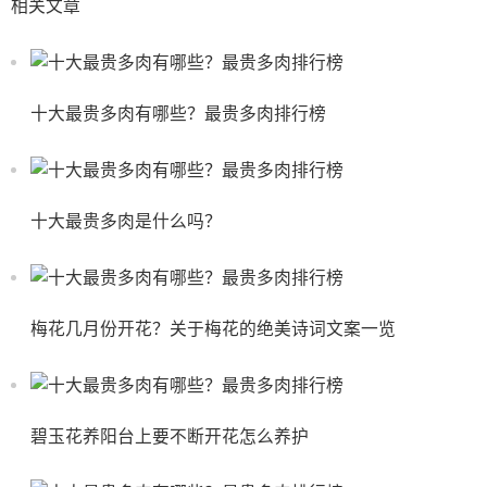
相关文章
十大最贵多肉有哪些？最贵多肉排行榜
十大最贵多肉是什么吗？
梅花几月份开花？关于梅花的绝美诗词文案一览
碧玉花养阳台上要不断开花怎么养护