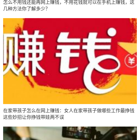
怎么不用钱还能再网上赚钱，不用花钱就可以在手机上赚钱，这
几种方法你了解多少？
在家带孩子怎么在网上赚钱：女人在家带孩子做哪些工作最挣钱
这些妙招让你挣钱带娃两不误