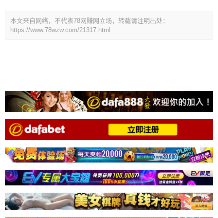
本文来自网络，不代表78网赚网立场，转载请注明出处：
https://www.78wzw.com/21317.html