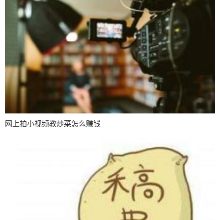
网上拍小视频教炒菜怎么赚钱