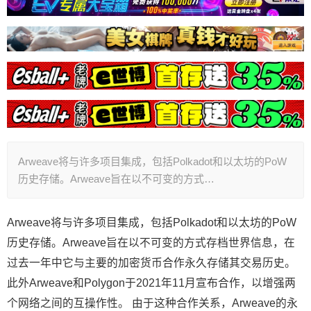
Arweave将与许多项目集成，包括Polkadot和以太坊的PoW
历史存储。Arweave旨在以不可变的方式…
Arweave将与许多项目集成，包括Polkadot和以太坊的PoW
历史存储。Arweave旨在以不可变的方式存档世界信息，在
过去一年中它与主要的加密货币合作永久存储其交易历史。
此外Arweave和Polygon于2021年11月宣布合作，以增强两
个网络之间的互操作性。 由于这种合作关系，Arweave的永