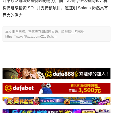
并不缺乏解决这些问题的财力，而且尽管存在这些问题，机
构仍继续投资 SOL 并支持该项目，这证明 Solana 仍然具有
巨大的潜力。
本文来自网络，不代表78网赚网立场，转载请注明出处：
https://www.78wzw.com/21315.html