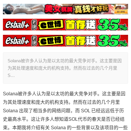
Solana被许多人认为是以太坊的最大竞争对手。这主要是因
为其处理速度和庞大的机构支持。然而在过去的几个月里
S…
Solana被许多人认为是以太坊的最大竞争对手。这主要是因
为其处理速度和庞大的机构支持。然而在过去的几个月里
Solana 出现了相当多的网络问题，而 SOL 已经远远低于历
史最高水平。这让许多人想知道SOL代币的春天是否已经结
束。本期我将介绍有关 Solana 的一些背景以及该项目的一些