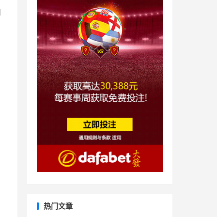
同
热门文章