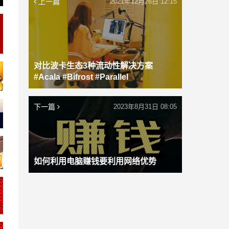
上一篇
2021年12月26日 12:15
对比波卡生态3种流动性解决方案
#Acala #Bifrost #Parallel
下一篇
2023年8月31日 08:05
如何利用电脑赚钱要利用网络优势