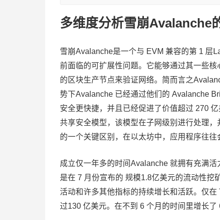
多维度分析雪崩Avalanche
雪崩Avalanche是一个与 EVM 兼容的第 
前面临的可扩展性问题。它能够通过其一些核心
的区块生产节点来验证网络。简而言之Avala
势下Avalanche 已经通过他们的 Avalan
安全更快捷，并且已经促进了价值超过 270 亿
共享安全模型，该模型在子网级别进行处理，
的一个关键区别，在以太坊中，应用程序往往
成立仅一年多的时间Avalanche 就拥有
是在 7 月份宣布的 规模1.8亿美元的流动性
活动和许多其他指标的持续增长和活跃。仅在 TVL
过130 亿美元。在不到 6 个月的时间里增长了 