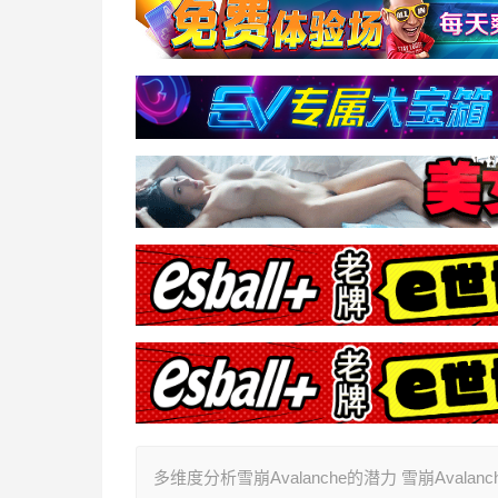
多维度分析雪崩Avalanche的潜力 雪崩Avalanc