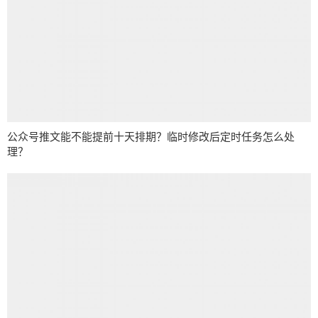
公众号推文能不能提前十天排期？临时修改后定时任务怎么处
理？