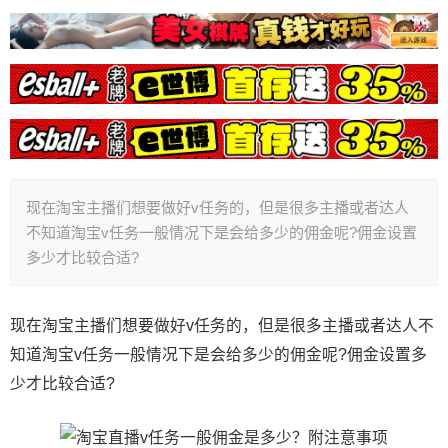
现在淘宝主播们想要做好v任务的，但是很多主播或者达人
不知道淘宝v任务一般情况下是会给多少的佣金呢?佣金设置
多少才比较合适?
现在淘宝主播们想要做好v任务的，但是很多主播或者达人不
知道淘宝v任务一般情况下是会给多少的佣金呢?佣金设置多
少才比较合适?