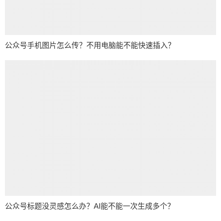
公众号手机图片怎么传？不用电脑能不能快速插入？
公众号标题没灵感怎么办？AI能不能一次生成多个？