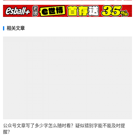
相关文章
公众号文章写了多少字怎么随时看？疑似错别字能不能及时提
醒？