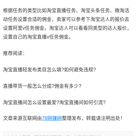
根据任务的类型比如淘宝直播任务、淘宝头条任务、微淘活
动任务设置合适的佣金，卖家可以参考下淘宝达人的报价去
设置阿里v任务佣金。淘宝达人可以看看同类型的达人报价，
设置自己的淘宝直播v任务佣金。
推荐阅读：
淘宝直播轻发布类目怎么填?如何避免违规?
直播带货一般怎么分成?佣金有多少?
淘宝直播间怎么设置最爱?淘宝直播间如何引流?
文章来源互联网由
78网赚网
整理发布，转载请注明出处！