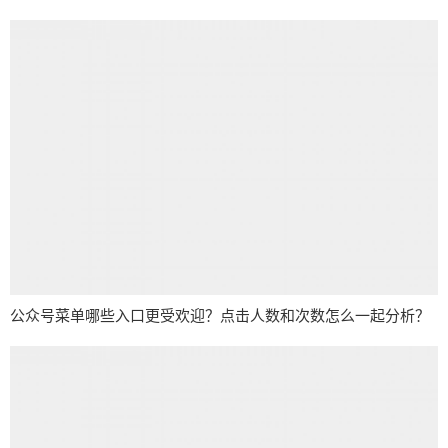
公众号菜单哪些入口更受欢迎？点击人数和次数怎么一起分析？