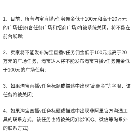
1、目前，所有淘宝直播v任务佣金低于100元和高于20万元
的广场任务(含任务广场和招商广场)将被系统关闭，将不能在
前台展现;
2、卖家将不能发布淘宝直播v任务佣金低于100元或高于20
万元的广场任务，淘宝达人将不能发布淘宝直播v任务佣金低
于100元的广场任务;
3、如果淘宝直播v任务标题或描述中出现“高佣金”等字眼，该
任务将被关闭;
4、如果淘宝直播v任务标题或描述中出现非阿里官方沟通工
具的联系方式，该任务也将被关闭;(比如QQ、微信等淘系外
的联系方式)