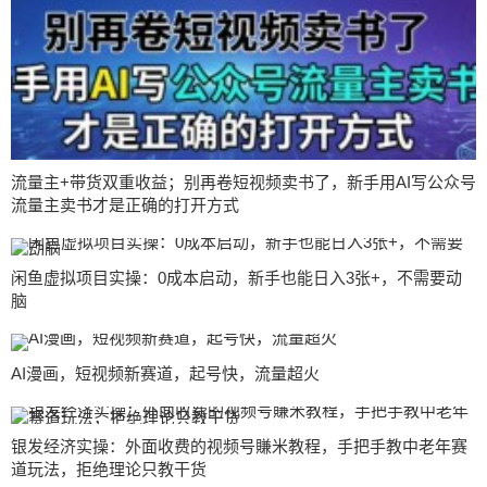
流量主+带货双重收益；别再卷短视频卖书了，新手用AI写公众号
流量主卖书才是正确的打开方式
闲鱼虚拟项目实操：0成本启动，新手也能日入3张+，不需要动
脑
AI漫画，短视频新赛道，起号快，流量超火
银发经济实操：外面收费的视频号賺米教程，手把手教中老年赛
道玩法，拒绝理论只教干货