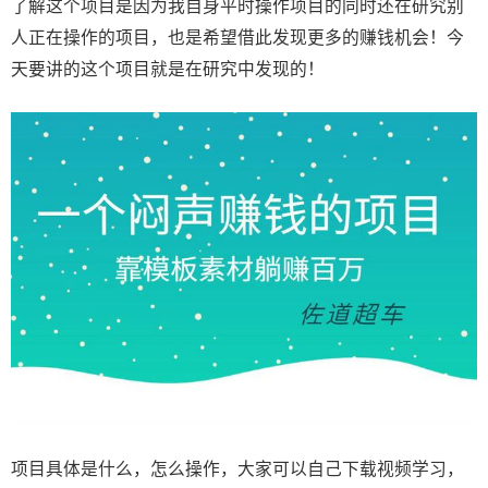
了解这个项目是因为我自身平时操作项目的同时还在研究别
人正在操作的项目，也是希望借此发现更多的赚钱机会！今
天要讲的这个项目就是在研究中发现的！
项目具体是什么，怎么操作，大家可以自己下载视频学习，